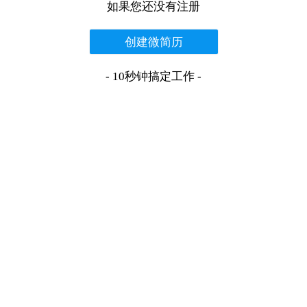
如果您还没有注册
创建微简历
- 10秒钟搞定工作 -