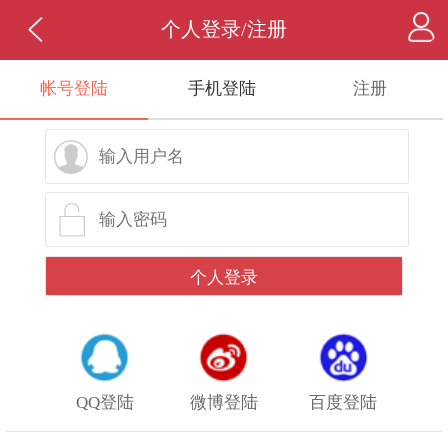
个人登录/注册
帐号登陆
手机登陆
注册
QQ登陆
微博登陆
百度登陆