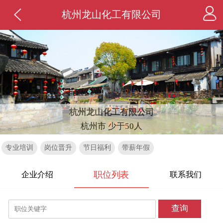
杭州龙山化工有限公司
杭州龙山化工有限公司
杭州市 少于50人
专业培训
岗位晋升
节日福利
带薪年假
职位列表
企业介绍
联系我们
查询