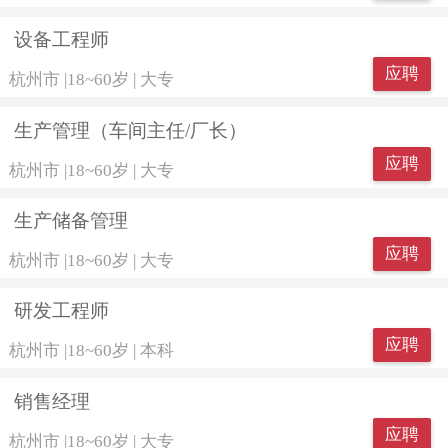
设备工程师
应聘
杭州市
|
18~60岁
|
大专
生产管理（车间主任/厂长）
应聘
杭州市
|
18~60岁
|
大专
生产储备管理
应聘
杭州市
|
18~60岁
|
大专
研发工程师
应聘
杭州市
|
18~60岁
|
本科
销售经理
应聘
杭州市
|
18~60岁
|
大专