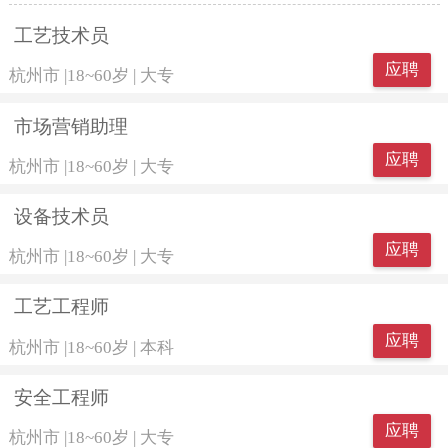
工艺技术员
应聘
杭州市
|
18~60岁
|
大专
市场营销助理
应聘
杭州市
|
18~60岁
|
大专
设备技术员
应聘
杭州市
|
18~60岁
|
大专
工艺工程师
应聘
杭州市
|
18~60岁
|
本科
安全工程师
应聘
杭州市
|
18~60岁
|
大专