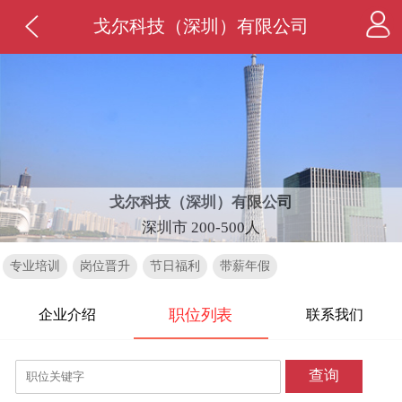
戈尔科技（深圳）有限公司
戈尔科技（深圳）有限公司
深圳市 200-500人
专业培训
岗位晋升
节日福利
带薪年假
职位列表
企业介绍
联系我们
查询