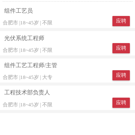
组件工艺员
应聘
合肥市
|
18~45岁
|
不限
光伏系统工程师
应聘
合肥市
|
18~45岁
|
不限
组件工艺工程师/主管
应聘
合肥市
|
18~45岁
|
大专
工程技术部负责人
应聘
合肥市
|
18~45岁
|
不限