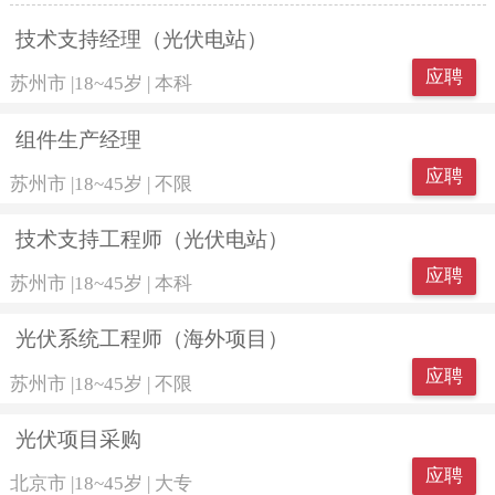
技术支持经理（光伏电站）
应聘
苏州市
|
18~45岁
|
本科
组件生产经理
应聘
苏州市
|
18~45岁
|
不限
技术支持工程师（光伏电站）
应聘
苏州市
|
18~45岁
|
本科
光伏系统工程师（海外项目）
应聘
苏州市
|
18~45岁
|
不限
光伏项目采购
应聘
北京市
|
18~45岁
|
大专