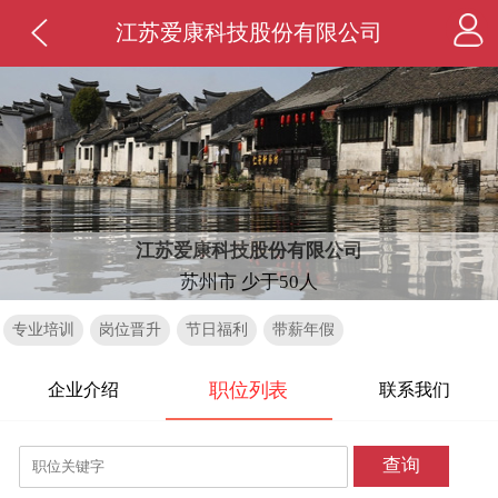
江苏爱康科技股份有限公司
江苏爱康科技股份有限公司
苏州市 少于50人
专业培训
岗位晋升
节日福利
带薪年假
职位列表
企业介绍
联系我们
查询