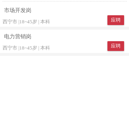
市场开发岗
应聘
西宁市
|
18~45岁
|
本科
电力营销岗
应聘
西宁市
|
18~45岁
|
本科