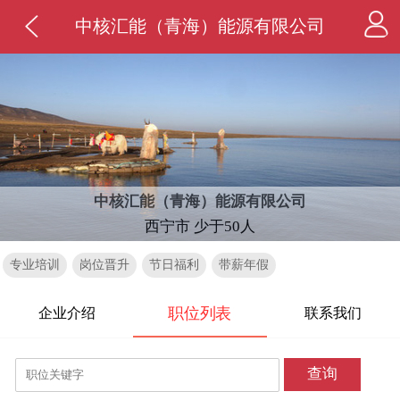
中核汇能（青海）能源有限公司
中核汇能（青海）能源有限公司
西宁市 少于50人
专业培训
岗位晋升
节日福利
带薪年假
职位列表
企业介绍
联系我们
查询