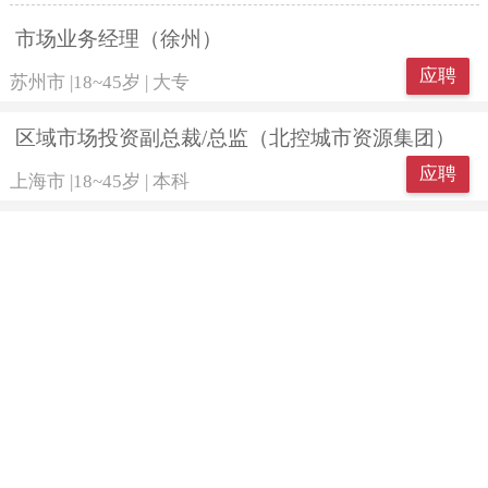
市场业务经理（徐州）
应聘
苏州市
|
18~45岁
|
大专
区域市场投资副总裁/总监（北控城市资源集团）
应聘
上海市
|
18~45岁
|
本科