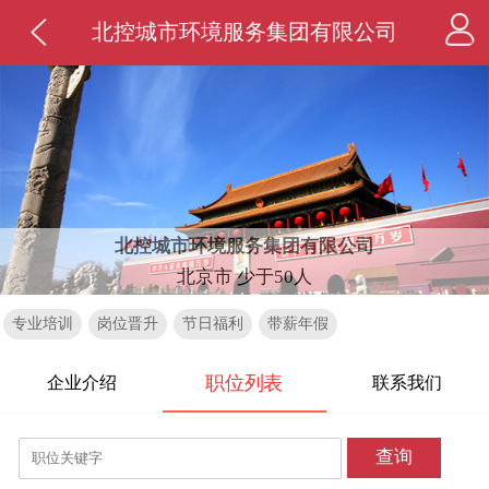
北控城市环境服务集团有限公司
北控城市环境服务集团有限公司
北京市 少于50人
专业培训
岗位晋升
节日福利
带薪年假
职位列表
企业介绍
联系我们
查询