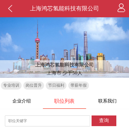
上海鸿芯氢能科技有限公司
上海鸿芯氢能科技有限公司
上海市 少于50人
专业培训
岗位晋升
节日福利
带薪年假
职位列表
企业介绍
联系我们
查询