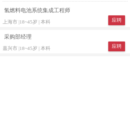
氢燃料电池系统集成工程师
应聘
上海市
|
18~45岁
|
本科
采购部经理
应聘
嘉兴市
|
18~45岁
|
本科