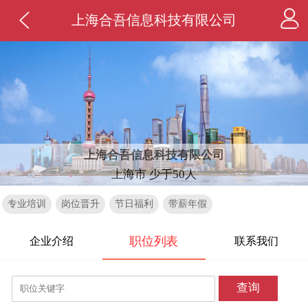
上海合吾信息科技有限公司
上海合吾信息科技有限公司
上海市 少于50人
专业培训
岗位晋升
节日福利
带薪年假
职位列表
企业介绍
联系我们
查询