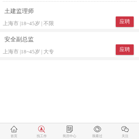
土建监理师
应聘
上海市
|
18~45岁
|
不限
安全副总监
应聘
上海市
|
18~45岁
|
大专
首页
找工作
简历中心
我看过
关注