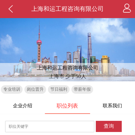
上海和运工程咨询有限公司
上海和运工程咨询有限公司
上海市 少于50人
专业培训
岗位晋升
节日福利
带薪年假
职位列表
企业介绍
联系我们
查询