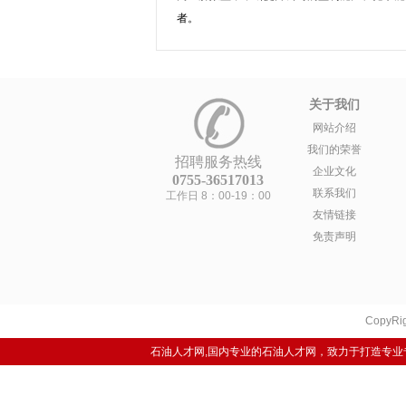
者。
关于我们
网站介绍
我们的荣誉
招聘服务热线
企业文化
0755-36517013
联系我们
工作日 8：00-19：00
友情链接
免责声明
CopyRig
石油人才网,国内专业的石油人才网，致力于打造专业