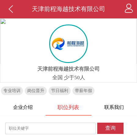
天津前程海越技术有限公司
天津前程海越技术有限公司
全国 少于50人
专业培训
岗位晋升
节日福利
带薪年假
职位列表
企业介绍
联系我们
查询