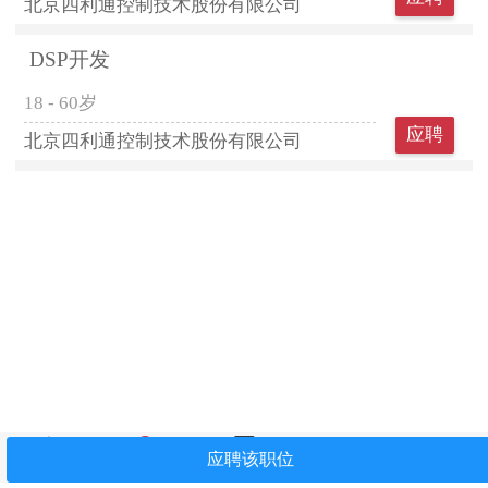
北京四利通控制技术股份有限公司
DSP开发
18 - 60岁
应聘
北京四利通控制技术股份有限公司
首页
找工作
简历中心
我看过
关注