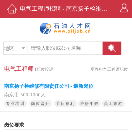
电气工程师招聘 - 南京扬子检维修有限责任公司 - 石油人才网
地区
电气工程师
[职位投诉]
更多电气工程师职位
南京扬子检维修有限责任公司 - 最新岗位
南京市 500-1000人
专业培训
岗位晋升
节日福利
带薪年假
员工旅游
岗位要求