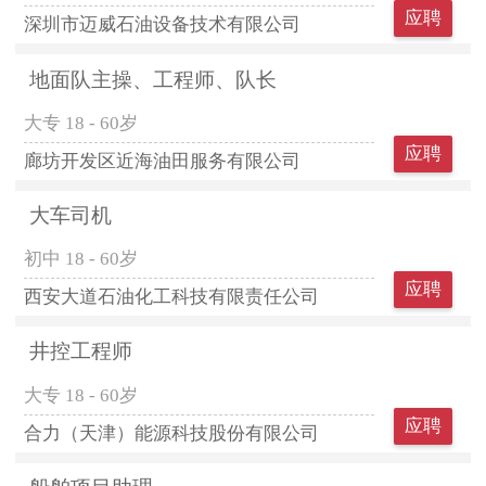
应聘
深圳市迈威石油设备技术有限公司
地面队主操、工程师、队长
大专
18 - 60岁
应聘
廊坊开发区近海油田服务有限公司
大车司机
初中
18 - 60岁
应聘
西安大道石油化工科技有限责任公司
井控工程师
大专
18 - 60岁
应聘
合力（天津）能源科技股份有限公司