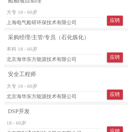
船舶项目助理
大专
18 - 60岁
应聘
上海电气船研环保技术有限公司
采购经理/主管/专员（石化炼化）
本科
18 - 60岁
应聘
北京海华东方能源技术有限公司
安全工程师
大专
18 - 60岁
应聘
北京海华东方能源技术有限公司
DSP开发
18 - 60岁
应聘