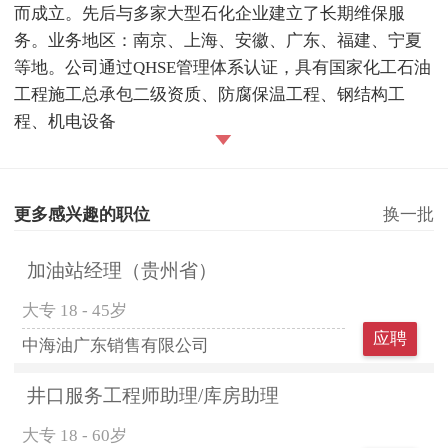
而成立。先后与多家大型石化企业建立了长期维保服
务。业务地区：南京、上海、安徽、广东、福建、宁夏
等地。公司通过QHSE管理体系认证，具有国家化工石油
工程施工总承包二级资质、防腐保温工程、钢结构工
程、机电设备
更多感兴趣的职位
换一批
加油站经理（贵州省）
大专
18 - 45岁
应聘
中海油广东销售有限公司
井口服务工程师助理/库房助理
大专
18 - 60岁