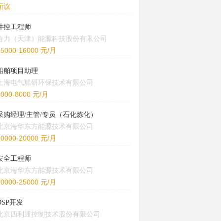
面议
井控工程师
合力（天津）能源科技股份有限公司
15000-16000 元/月
船舶项目助理
上海电气船研环保技术有限公司
5000-8000 元/月
采购经理/主管/专员（石化炼化）
北京海华东方能源技术有限公司
10000-20000 元/月
安全工程师
北京海华东方能源技术有限公司
20000-25000 元/月
DSP开发
北京四利通控制技术股份有限公司