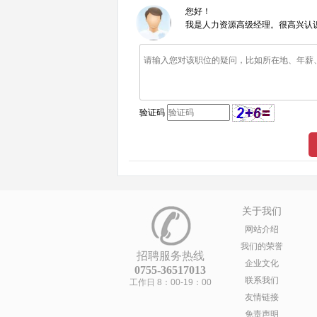
您好！
我是人力资源高级经理。很高兴认
验证码
关于我们
网站介绍
我们的荣誉
招聘服务热线
企业文化
0755-36517013
联系我们
工作日 8：00-19：00
友情链接
免责声明