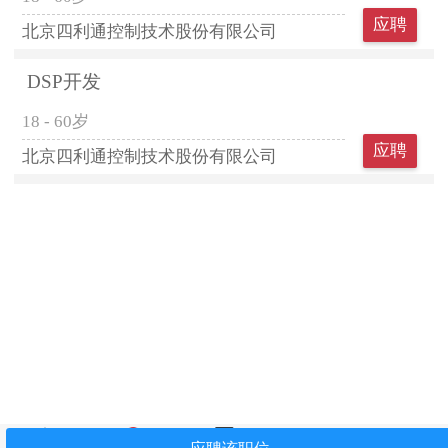
应聘
北京四利通控制技术股份有限公司
DSP开发
18 - 60岁
应聘
北京四利通控制技术股份有限公司