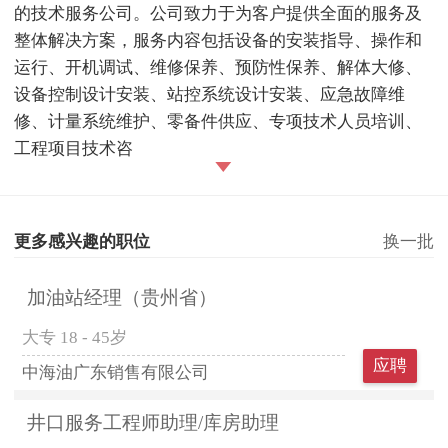
的技术服务公司。公司致力于为客户提供全面的服务及
整体解决方案，服务内容包括设备的安装指导、操作和
运行、开机调试、维修保养、预防性保养、解体大修、
设备控制设计安装、站控系统设计安装、应急故障维
修、计量系统维护、零备件供应、专项技术人员培训、
工程项目技术咨
更多感兴趣的职位
换一批
加油站经理（贵州省）
大专
18 - 45岁
应聘
中海油广东销售有限公司
井口服务工程师助理/库房助理