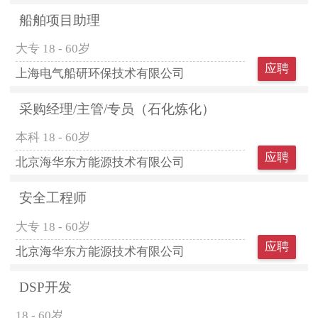
船舶项目助理
大专
18 - 60岁
应聘
上海电气船研环保技术有限公司
采购经理/主管/专员（石化炼化）
本科
18 - 60岁
应聘
北京海华东方能源技术有限公司
安全工程师
大专
18 - 60岁
应聘
北京海华东方能源技术有限公司
DSP开发
18 - 60岁