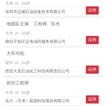
大专
18 - 60岁
应聘
深圳市迈威石油设备技术有限公司
地面队主操、工程师、队长
大专
18 - 60岁
应聘
廊坊开发区近海油田服务有限公司
大车司机
初中
18 - 60岁
应聘
西安大道石油化工科技有限责任公司
井控工程师
大专
18 - 60岁
应聘
合力（天津）能源科技股份有限公司