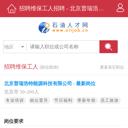
招聘维保工人招聘 - 北京普瑞浩特能源科技有限公司 - 石油人才网
地区
招聘维保工人
[职位投诉]
更多其它职位
北京普瑞浩特能源科技有限公司 - 最新岗位
北京市 50-200人
专业培训
岗位晋升
节日福利
带薪年假
员工旅游
岗位要求