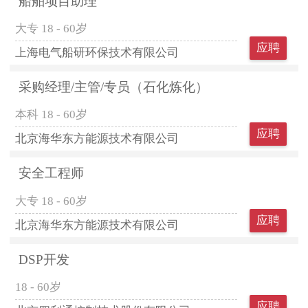
船舶项目助理
大专
18 - 60岁
应聘
上海电气船研环保技术有限公司
采购经理/主管/专员（石化炼化）
本科
18 - 60岁
应聘
北京海华东方能源技术有限公司
安全工程师
大专
18 - 60岁
应聘
北京海华东方能源技术有限公司
DSP开发
18 - 60岁
应聘