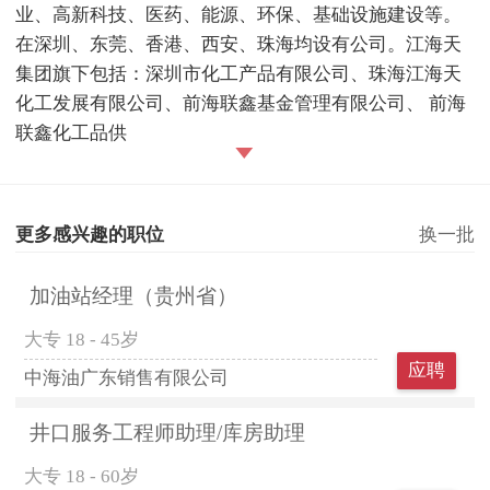
业、高新科技、医药、能源、环保、基础设施建设等。
在深圳、东莞、香港、西安、珠海均设有公司。江海天
集团旗下包括：深圳市化工产品有限公司、珠海江海天
化工发展有限公司、前海联鑫基金管理有限公司、 前海
联鑫化工品供
更多感兴趣的职位
换一批
加油站经理（贵州省）
大专
18 - 45岁
应聘
中海油广东销售有限公司
井口服务工程师助理/库房助理
大专
18 - 60岁