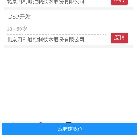
北京四利通控制技术股份有限公司
DSP开发
18 - 60岁
应聘
北京四利通控制技术股份有限公司
首页
找工作
简历中心
我看过
关注