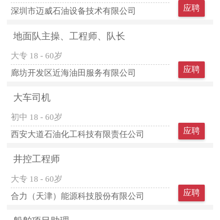
应聘
深圳市迈威石油设备技术有限公司
地面队主操、工程师、队长
大专
18 - 60岁
应聘
廊坊开发区近海油田服务有限公司
大车司机
初中
18 - 60岁
应聘
西安大道石油化工科技有限责任公司
井控工程师
大专
18 - 60岁
应聘
合力（天津）能源科技股份有限公司