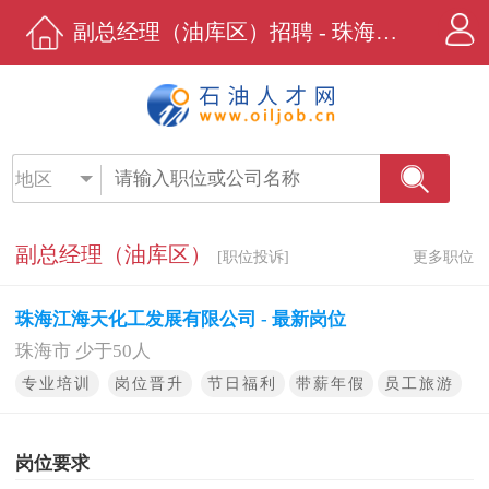
副总经理（油库区）招聘 - 珠海江海天化工发展有限公司 - 石油人才网
地区
副总经理（油库区）
[职位投诉]
更多职位
珠海江海天化工发展有限公司 - 最新岗位
珠海市 少于50人
专业培训
岗位晋升
节日福利
带薪年假
员工旅游
岗位要求