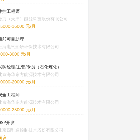
井控工程师
合力（天津）能源科技股份有限公司
15000-16000 元/月
船舶项目助理
上海电气船研环保技术有限公司
5000-8000 元/月
采购经理/主管/专员（石化炼化）
北京海华东方能源技术有限公司
10000-20000 元/月
安全工程师
北京海华东方能源技术有限公司
20000-25000 元/月
DSP开发
北京四利通控制技术股份有限公司
面议