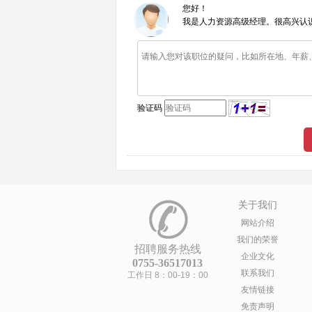
您好！
我是人力资源高级经理。很高兴认
验证码
关于我们
网站介绍
我们的荣誉
招聘服务热线
企业文化
0755-36517013
联系我们
工作日 8：00-19：00
友情链接
免责声明