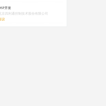
DSP开发
北京四利通控制技术股份有限公司
面议