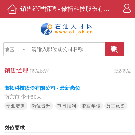
销售经理招聘 - 傲拓科技股份有限公司 - 石油人才网
地区
销售经理
[职位投诉]
更多职位
傲拓科技股份有限公司 - 最新岗位
南京市 少于50人
专业培训
岗位晋升
节日福利
带薪年假
员工旅游
岗位要求