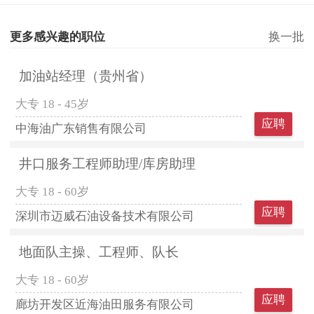
更多感兴趣的职位
换一批
加油站经理（贵州省）
大专
18 - 45岁
应聘
中海油广东销售有限公司
井口服务工程师助理/库房助理
大专
18 - 60岁
应聘
深圳市迈威石油设备技术有限公司
地面队主操、工程师、队长
大专
18 - 60岁
应聘
廊坊开发区近海油田服务有限公司