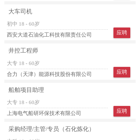
大车司机
初中
18 - 60岁
应聘
西安大道石油化工科技有限责任公司
井控工程师
大专
18 - 60岁
应聘
合力（天津）能源科技股份有限公司
船舶项目助理
大专
18 - 60岁
应聘
上海电气船研环保技术有限公司
采购经理/主管/专员（石化炼化）