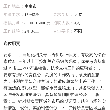
工作地点：
南京市
年龄要求：
18~45岁
要求学历：
大专
提供月薪：
8000~15000元
招聘人数：
4人
工作经验：
2年以上
专业要求：
不限
岗位职责
要求：1、自动化相关专业专科以上学历，有较高的综合
素质2、三年以上工控相关产品销售经验，优先考虑从事
过3年以上PLC产品销售、技术支持工作的应聘者；3、
要求有强烈的责任心，高度的工作热情，顽强的意志
力，强烈的团队合作意识，能适应频繁的出差工作。4、
有强烈的成功欲望，能够承受业绩压力，具备较强的大
客户开发和维护能力，具备销售团队管理经验。．职
责：1、针对所负责区域的市场前期调研，结合市场的实
际情况，设计并实施销售计划。2、了解所负责区域业自