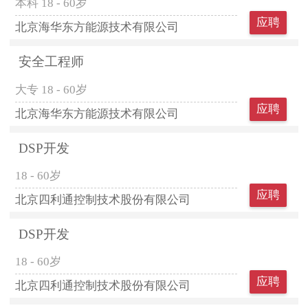
本科
18 - 60岁
应聘
北京海华东方能源技术有限公司
安全工程师
大专
18 - 60岁
应聘
北京海华东方能源技术有限公司
DSP开发
18 - 60岁
应聘
北京四利通控制技术股份有限公司
DSP开发
18 - 60岁
应聘
北京四利通控制技术股份有限公司