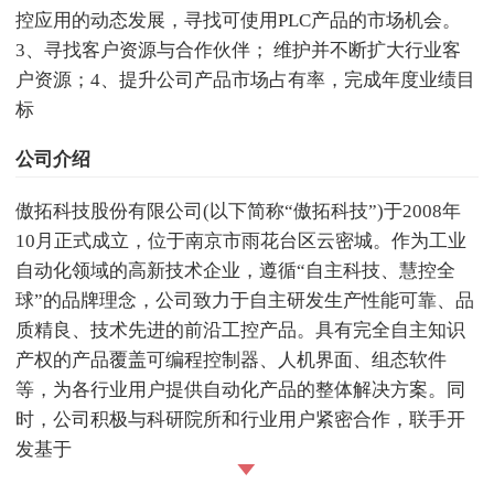
控应用的动态发展，寻找可使用PLC产品的市场机会。
3、寻找客户资源与合作伙伴； 维护并不断扩大行业客
户资源；4、提升公司产品市场占有率，完成年度业绩目
标
公司介绍
傲拓科技股份有限公司(以下简称“傲拓科技”)于2008年
10月正式成立，位于南京市雨花台区云密城。作为工业
自动化领域的高新技术企业，遵循“自主科技、慧控全
球”的品牌理念，公司致力于自主研发生产性能可靠、品
质精良、技术先进的前沿工控产品。具有完全自主知识
产权的产品覆盖可编程控制器、人机界面、组态软件
等，为各行业用户提供自动化产品的整体解决方案。同
时，公司积极与科研院所和行业用户紧密合作，联手开
发基于