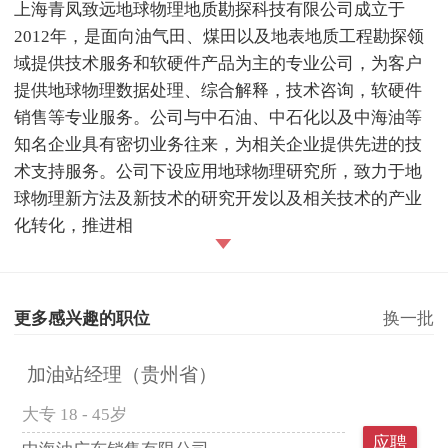
上海青凤致远地球物理地质勘探科技有限公司成立于
2012年，是面向油气田、煤田以及地表地质工程勘探领
域提供技术服务和软硬件产品为主的专业公司，为客户
提供地球物理数据处理、综合解释，技术咨询，软硬件
销售等专业服务。公司与中石油、中石化以及中海油等
知名企业具有密切业务往来，为相关企业提供先进的技
术支持服务。公司下设应用地球物理研究所，致力于地
球物理新方法及新技术的研究开发以及相关技术的产业
化转化，推进相
更多感兴趣的职位
换一批
加油站经理（贵州省）
大专
18 - 45岁
应聘