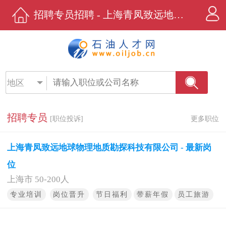
招聘专员招聘 - 上海青凤致远地球物理地质勘探科技有限公司 - 石油人才网
地区
招聘专员
[职位投诉]
更多职位
上海青凤致远地球物理地质勘探科技有限公司 - 最新岗
位
上海市 50-200人
专业培训
岗位晋升
节日福利
带薪年假
员工旅游