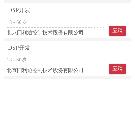
DSP开发
18 - 60岁
应聘
北京四利通控制技术股份有限公司
DSP开发
18 - 60岁
应聘
北京四利通控制技术股份有限公司