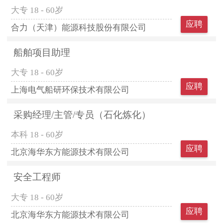
大专
18 - 60岁
应聘
合力（天津）能源科技股份有限公司
船舶项目助理
大专
18 - 60岁
应聘
上海电气船研环保技术有限公司
采购经理/主管/专员（石化炼化）
本科
18 - 60岁
应聘
北京海华东方能源技术有限公司
安全工程师
大专
18 - 60岁
应聘
北京海华东方能源技术有限公司