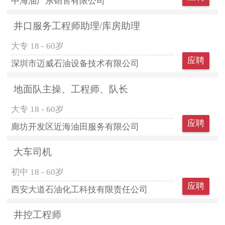
中海油广东销售有限公司
井口服务工程师助理/库房助理
大专
18 - 60岁
应聘
深圳市迈威石油设备技术有限公司
地面队主操、工程师、队长
大专
18 - 60岁
应聘
廊坊开发区近海油田服务有限公司
大车司机
初中
18 - 60岁
应聘
西安大道石油化工科技有限责任公司
井控工程师