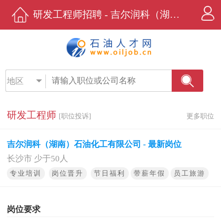
研发工程师招聘 - 吉尔润科（湖南）石油化工有限公司 - 石油人才网
地区
研发工程师
[职位投诉]
更多职位
吉尔润科（湖南）石油化工有限公司 - 最新岗位
长沙市 少于50人
专业培训
岗位晋升
节日福利
带薪年假
员工旅游
岗位要求