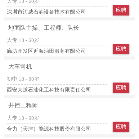
大专
18 - 60岁
应聘
深圳市迈威石油设备技术有限公司
地面队主操、工程师、队长
大专
18 - 60岁
应聘
廊坊开发区近海油田服务有限公司
大车司机
初中
18 - 60岁
应聘
西安大道石油化工科技有限责任公司
井控工程师
大专
18 - 60岁
应聘
合力（天津）能源科技股份有限公司