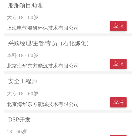
船舶项目助理
大专
18 - 60岁
应聘
上海电气船研环保技术有限公司
采购经理/主管/专员（石化炼化）
本科
18 - 60岁
应聘
北京海华东方能源技术有限公司
安全工程师
大专
18 - 60岁
应聘
北京海华东方能源技术有限公司
DSP开发
18 - 60岁