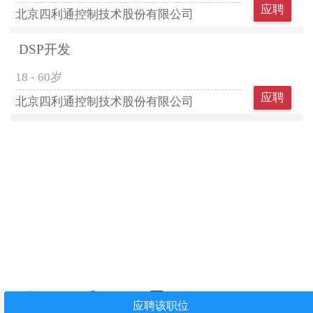
应聘
北京四利通控制技术股份有限公司
DSP开发
18 - 60岁
应聘
北京四利通控制技术股份有限公司