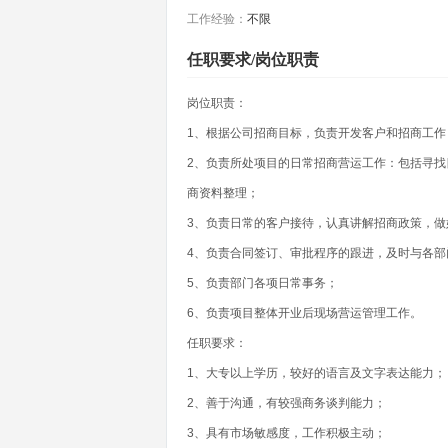
工作经验：
不限
任职要求/岗位职责
岗位职责：
1、根据公司招商目标，负责开发客户和招商工作
2、负责所处项目的日常招商营运工作：包括寻找
商资料整理；
3、负责日常的客户接待，认真讲解招商政策，做
4、负责合同签订、审批程序的跟进，及时与各部
5、负责部门各项日常事务；
6、负责项目整体开业后现场营运管理工作。
任职要求：
1、大专以上学历，较好的语言及文字表达能力；
2、善于沟通，有较强商务谈判能力；
3、具有市场敏感度，工作积极主动；