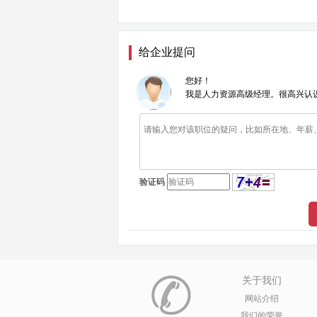
给企业提问
您好！
我是人力资源高级经理。很高兴认
验证码
关于我们
网站介绍
我们的荣誉