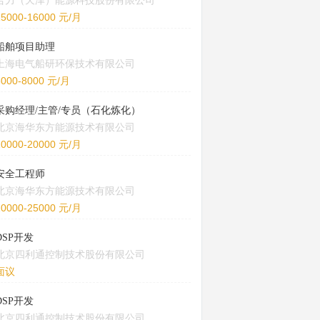
合力（天津）能源科技股份有限公司
15000-16000 元/月
船舶项目助理
上海电气船研环保技术有限公司
5000-8000 元/月
采购经理/主管/专员（石化炼化）
北京海华东方能源技术有限公司
10000-20000 元/月
安全工程师
北京海华东方能源技术有限公司
20000-25000 元/月
DSP开发
北京四利通控制技术股份有限公司
面议
DSP开发
北京四利通控制技术股份有限公司