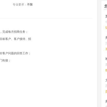
专业要求：
不限
，完成每月招商任务；
目标客户、客户接待、招
好客户问题的回答工作；
门衔接；