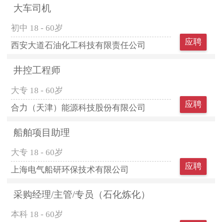
大车司机
初中
18 - 60岁
应聘
西安大道石油化工科技有限责任公司
井控工程师
大专
18 - 60岁
应聘
合力（天津）能源科技股份有限公司
船舶项目助理
大专
18 - 60岁
应聘
上海电气船研环保技术有限公司
采购经理/主管/专员（石化炼化）
本科
18 - 60岁