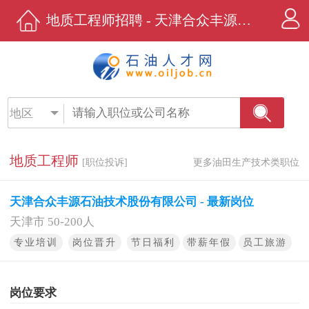
地质工程师招聘 - 天津合众丰源石油技术股份有限公司 - 石油人才网
地区
地质工程师
[职位投诉]
更多油田生产技术类职位
天津合众丰源石油技术股份有限公司 - 最新岗位
天津市 50-200人
专业培训
岗位晋升
节日福利
带薪年假
员工旅游
岗位要求