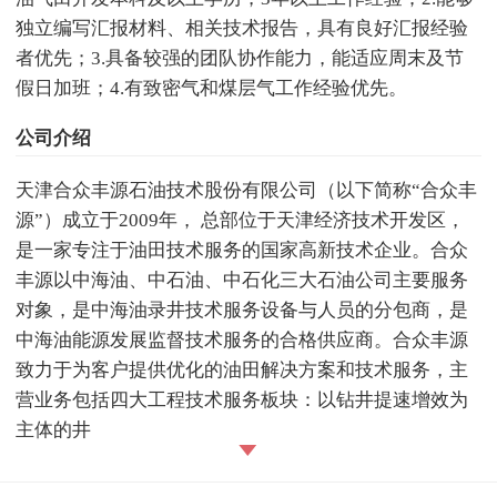
独立编写汇报材料、相关技术报告，具有良好汇报经验
者优先；3.具备较强的团队协作能力，能适应周末及节
假日加班；4.有致密气和煤层气工作经验优先。
公司介绍
天津合众丰源石油技术股份有限公司（以下简称“合众丰
源”）成立于2009年， 总部位于天津经济技术开发区，
是一家专注于油田技术服务的国家高新技术企业。合众
丰源以中海油、中石油、中石化三大石油公司主要服务
对象，是中海油录井技术服务设备与人员的分包商，是
中海油能源发展监督技术服务的合格供应商。合众丰源
致力于为客户提供优化的油田解决方案和技术服务，主
营业务包括四大工程技术服务板块：以钻井提速增效为
主体的井