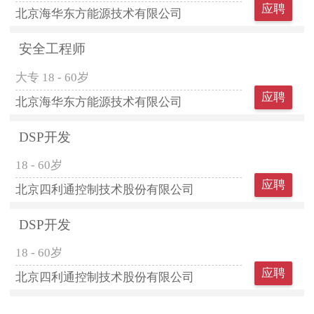
应聘
北京海华东方能源技术有限公司
安全工程师
大专
18 - 60岁
应聘
北京海华东方能源技术有限公司
DSP开发
18 - 60岁
应聘
北京四利通控制技术股份有限公司
DSP开发
18 - 60岁
应聘
北京四利通控制技术股份有限公司