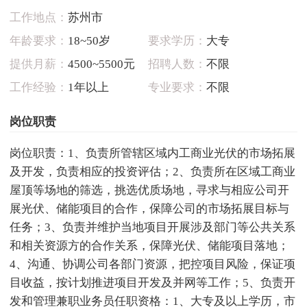
工作地点：
苏州市
年龄要求：
18~50岁
要求学历：
大专
提供月薪：
4500~5500元
招聘人数：
不限
工作经验：
1年以上
专业要求：
不限
岗位职责
岗位职责：1、负责所管辖区域内工商业光伏的市场拓展
及开发，负责相应的投资评估；2、负责所在区域工商业
屋顶等场地的筛选，挑选优质场地，寻求与相应公司开
展光伏、储能项目的合作，保障公司的市场拓展目标与
任务；3、负责并维护当地项目开展涉及部门等公共关系
和相关资源方的合作关系，保障光伏、储能项目落地；
4、沟通、协调公司各部门资源，把控项目风险，保证项
目收益，按计划推进项目开发及并网等工作；5、负责开
发和管理兼职业务员任职资格：1、大专及以上学历，市