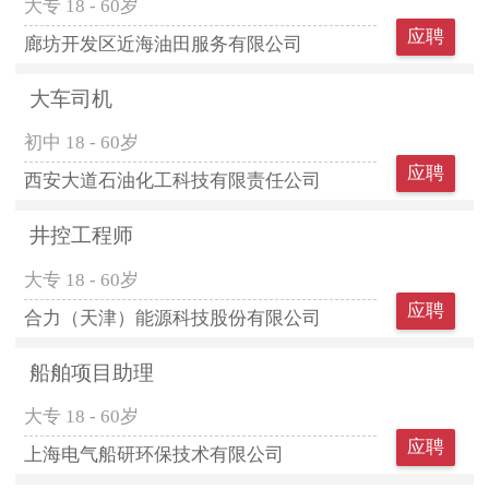
大专
18 - 60岁
应聘
廊坊开发区近海油田服务有限公司
大车司机
初中
18 - 60岁
应聘
西安大道石油化工科技有限责任公司
井控工程师
大专
18 - 60岁
应聘
合力（天津）能源科技股份有限公司
船舶项目助理
大专
18 - 60岁
应聘
上海电气船研环保技术有限公司