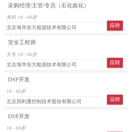
采购经理/主管/专员（石化炼化）
本科
18 - 60岁
应聘
北京海华东方能源技术有限公司
安全工程师
大专
18 - 60岁
应聘
北京海华东方能源技术有限公司
DSP开发
18 - 60岁
应聘
北京四利通控制技术股份有限公司
DSP开发
18 - 60岁