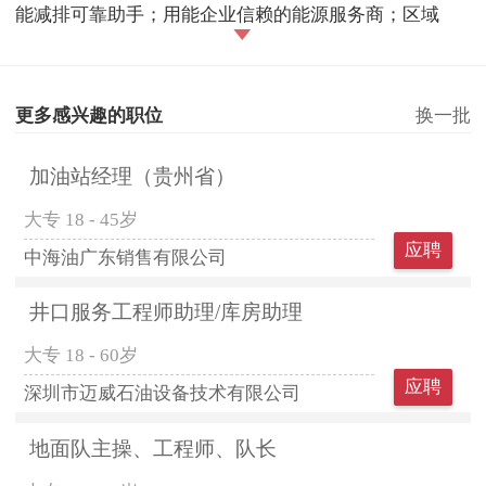
能减排可靠助手；用能企业信赖的能源服务商；区域
更多感兴趣的职位
换一批
加油站经理（贵州省）
大专
18 - 45岁
应聘
中海油广东销售有限公司
井口服务工程师助理/库房助理
大专
18 - 60岁
应聘
深圳市迈威石油设备技术有限公司
地面队主操、工程师、队长