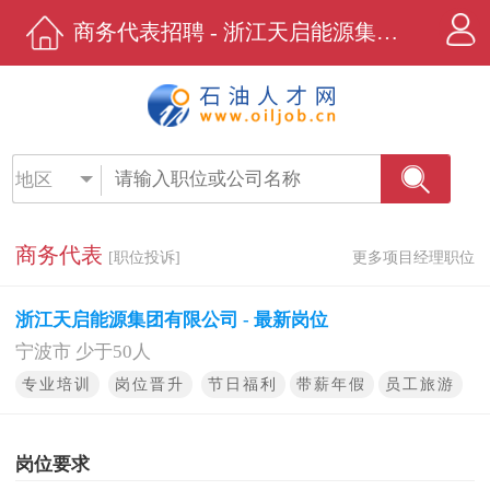
商务代表招聘 - 浙江天启能源集团有限公司 - 石油人才网
地区
商务代表
[职位投诉]
更多项目经理职位
浙江天启能源集团有限公司 - 最新岗位
宁波市 少于50人
专业培训
岗位晋升
节日福利
带薪年假
员工旅游
岗位要求