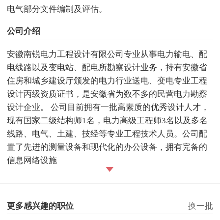
电气部分文件编制及评估。
公司介绍
安徽南锐电力工程设计有限公司专业从事电力输电、配
电线路以及变电站、配电所勘察设计业务，持有安徽省
住房和城乡建设厅颁发的电力行业送电、变电专业工程
设计丙级资质证书，是安徽省为数不多的民营电力勘察
设计企业。 公司目前拥有一批高素质的优秀设计人才，
现有国家二级结构师1名，电力高级工程师3名以及多名
线路、电气、土建、技经等专业工程技术人员。公司配
置了先进的测量设备和现代化的办公设备，拥有完备的
信息网络设施
更多感兴趣的职位
换一批