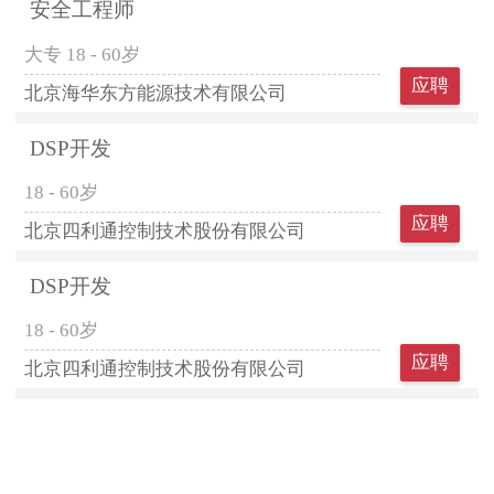
安全工程师
大专
18 - 60岁
应聘
北京海华东方能源技术有限公司
DSP开发
18 - 60岁
应聘
北京四利通控制技术股份有限公司
DSP开发
18 - 60岁
应聘
北京四利通控制技术股份有限公司