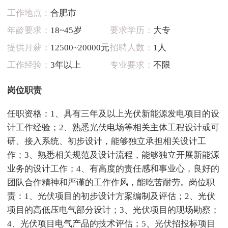
工作地点：
合肥市
年龄要求：
18~45岁
要求学历：
大专
提供月薪：
12500~20000元
招聘人数：
1人
工作经验：
3年以上
专业要求：
不限
岗位职责
任职资格：1、具有三年及以上光伏新能源发电项目的设
计工作经验；2、熟悉光伏电场等相关主体工程设计或可
研、接入系统、初步设计，能够独立承担相关设计工
作；3、熟悉相关规范及设计流程，能够独立开展新能源
业务的设计工作；4、有高度的责任感和事业心，良好的
团队合作精神和严谨的工作作风，能吃苦耐劳。岗位职
责：1、光伏项目的初步设计方案编制及评估；2、光伏
项目的高低压电气部分设计；3、光伏项目的现场勘察；
4、光伏项目电气产品的技术评估；5、光伏招投标项目