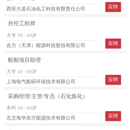
应聘
西安大道石油化工科技有限责任公司
井控工程师
大专
18 - 60岁
应聘
合力（天津）能源科技股份有限公司
船舶项目助理
大专
18 - 60岁
应聘
上海电气船研环保技术有限公司
采购经理/主管/专员（石化炼化）
本科
18 - 60岁
应聘
北京海华东方能源技术有限公司