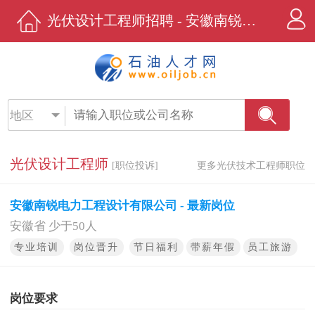
光伏设计工程师招聘 - 安徽南锐电力工程设计有限公司 - 石油人才网
地区
光伏设计工程师
[职位投诉]
更多光伏技术工程师职位
安徽南锐电力工程设计有限公司 - 最新岗位
安徽省 少于50人
专业培训
岗位晋升
节日福利
带薪年假
员工旅游
岗位要求