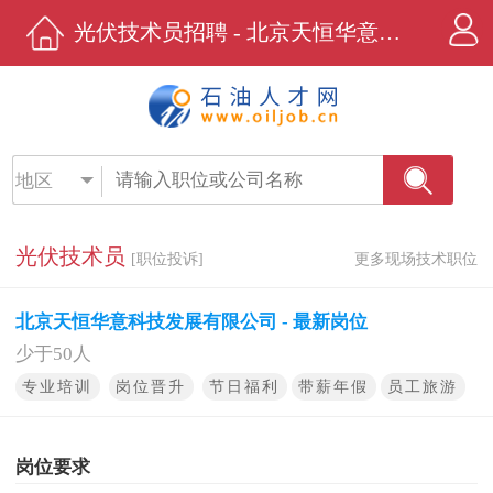
光伏技术员招聘 - 北京天恒华意科技发展有限公司 - 石油人才网
地区
光伏技术员
[职位投诉]
更多现场技术职位
北京天恒华意科技发展有限公司 - 最新岗位
少于50人
专业培训
岗位晋升
节日福利
带薪年假
员工旅游
岗位要求