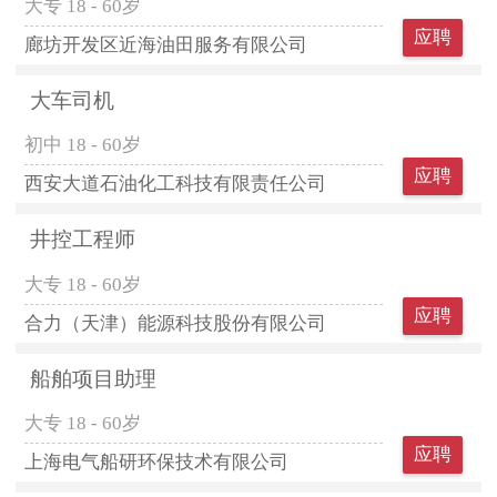
大专
18 - 60岁
应聘
廊坊开发区近海油田服务有限公司
大车司机
初中
18 - 60岁
应聘
西安大道石油化工科技有限责任公司
井控工程师
大专
18 - 60岁
应聘
合力（天津）能源科技股份有限公司
船舶项目助理
大专
18 - 60岁
应聘
上海电气船研环保技术有限公司