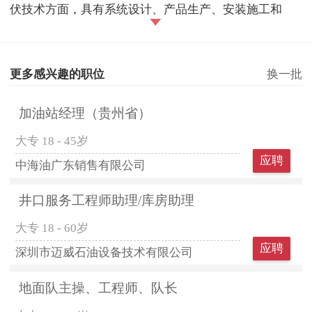
伏技术方面，具有系统设计、产品生产、安装施工和
更多感兴趣的职位
换一批
加油站经理（贵州省）
大专
18 - 45岁
应聘
中海油广东销售有限公司
井口服务工程师助理/库房助理
大专
18 - 60岁
应聘
深圳市迈威石油设备技术有限公司
地面队主操、工程师、队长