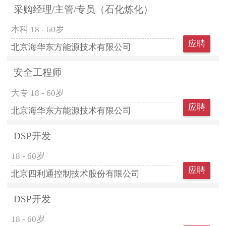
采购经理/主管/专员（石化炼化）
本科
18 - 60岁
应聘
北京海华东方能源技术有限公司
安全工程师
大专
18 - 60岁
应聘
北京海华东方能源技术有限公司
DSP开发
18 - 60岁
应聘
北京四利通控制技术股份有限公司
DSP开发
18 - 60岁