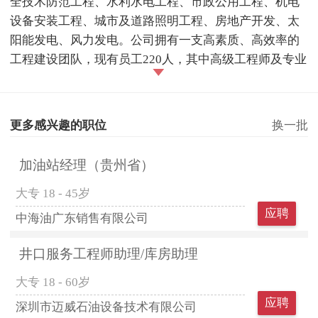
全技术防范工程、水利水电工程、市政公用工程、机电
设备安装工程、城市及道路照明工程、房地产开发、太
阳能发电、风力发电。公司拥有一支高素质、高效率的
工程建设团队，现有员工220人，其中高级工程师及专业
更多感兴趣的职位
换一批
加油站经理（贵州省）
大专
18 - 45岁
应聘
中海油广东销售有限公司
井口服务工程师助理/库房助理
大专
18 - 60岁
应聘
深圳市迈威石油设备技术有限公司