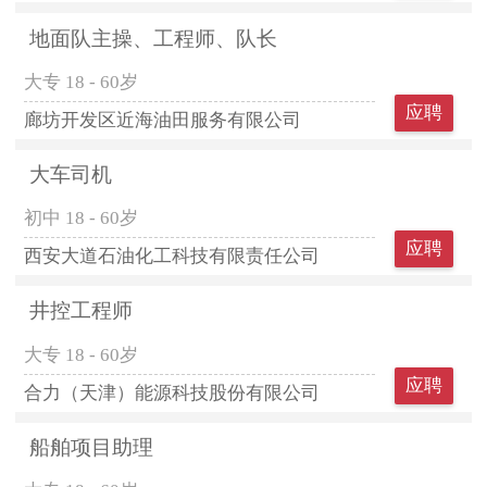
地面队主操、工程师、队长
大专
18 - 60岁
应聘
廊坊开发区近海油田服务有限公司
大车司机
初中
18 - 60岁
应聘
西安大道石油化工科技有限责任公司
井控工程师
大专
18 - 60岁
应聘
合力（天津）能源科技股份有限公司
船舶项目助理