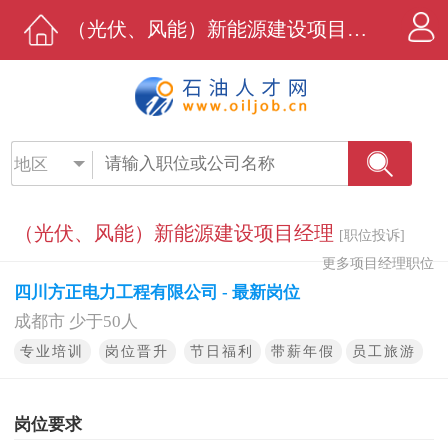
（光伏、风能）新能源建设项目经理招聘 - 四川方正电力工程有限公司 - 石油人才网
地区
（光伏、风能）新能源建设项目经理
[职位投诉]
更多项目经理职位
四川方正电力工程有限公司 - 最新岗位
成都市 少于50人
专业培训
岗位晋升
节日福利
带薪年假
员工旅游
岗位要求