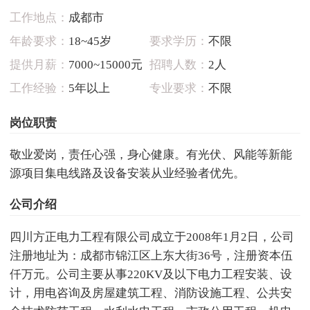
工作地点：
成都市
年龄要求：
18~45岁
要求学历：
不限
提供月薪：
7000~15000元
招聘人数：
2人
工作经验：
5年以上
专业要求：
不限
岗位职责
敬业爱岗，责任心强，身心健康。有光伏、风能等新能
源项目集电线路及设备安装从业经验者优先。
公司介绍
四川方正电力工程有限公司成立于2008年1月2日，公司
注册地址为：成都市锦江区上东大街36号，注册资本伍
仟万元。公司主要从事220KV及以下电力工程安装、设
计，用电咨询及房屋建筑工程、消防设施工程、公共安