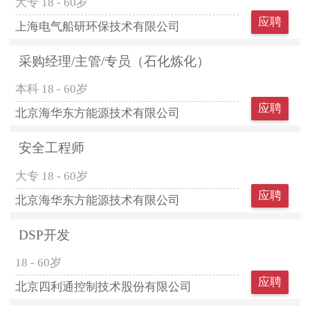
大专
18 - 60岁
应聘
上海电气船研环保技术有限公司
采购经理/主管/专员（石化炼化）
本科
18 - 60岁
应聘
北京海华东方能源技术有限公司
安全工程师
大专
18 - 60岁
应聘
北京海华东方能源技术有限公司
DSP开发
18 - 60岁
应聘
北京四利通控制技术股份有限公司