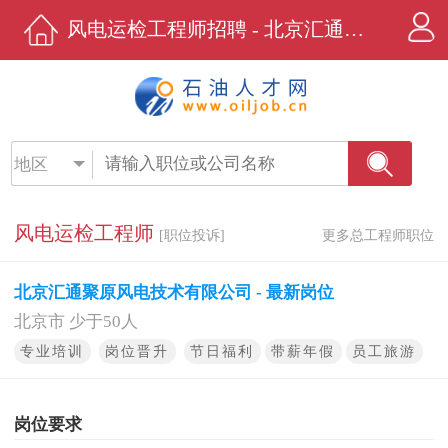
风电运检工程师招聘 - 北京汇通聚原风电技术有限公司 - 石油人才网
地区
风电运检工程师
[职位投诉]
更多总工程师职位
北京汇通聚原风电技术有限公司 - 最新岗位
北京市 少于50人
专业培训
岗位晋升
节日福利
带薪年假
员工旅游
岗位要求