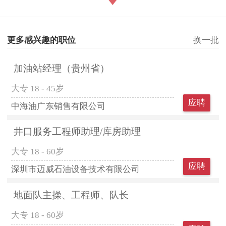
更多感兴趣的职位
换一批
加油站经理（贵州省）
大专
18 - 45岁
应聘
中海油广东销售有限公司
井口服务工程师助理/库房助理
大专
18 - 60岁
应聘
深圳市迈威石油设备技术有限公司
地面队主操、工程师、队长
大专
18 - 60岁