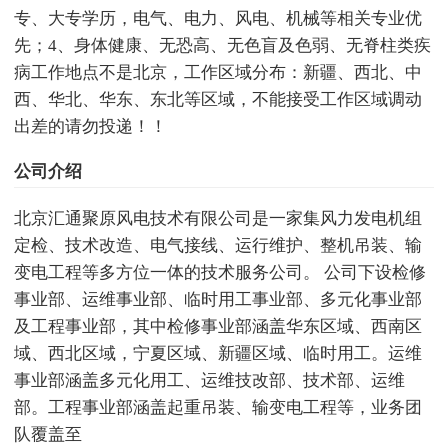
专、大专学历，电气、电力、风电、机械等相关专业优
先；4、身体健康、无恐高、无色盲及色弱、无脊柱类疾
病工作地点不是北京，工作区域分布：新疆、西北、中
西、华北、华东、东北等区域，不能接受工作区域调动
出差的请勿投递！！
公司介绍
北京汇通聚原风电技术有限公司是一家集风力发电机组
定检、技术改造、电气接线、运行维护、整机吊装、输
变电工程等多方位一体的技术服务公司。 公司下设检修
事业部、运维事业部、临时用工事业部、多元化事业部
及工程事业部，其中检修事业部涵盖华东区域、西南区
域、西北区域，宁夏区域、新疆区域、临时用工。运维
事业部涵盖多元化用工、运维技改部、技术部、运维
部。工程事业部涵盖起重吊装、输变电工程等，业务团
队覆盖至