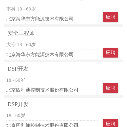
本科
18 - 60岁
应聘
北京海华东方能源技术有限公司
安全工程师
大专
18 - 60岁
应聘
北京海华东方能源技术有限公司
DSP开发
18 - 60岁
应聘
北京四利通控制技术股份有限公司
DSP开发
18 - 60岁
应聘
北京四利通控制技术股份有限公司