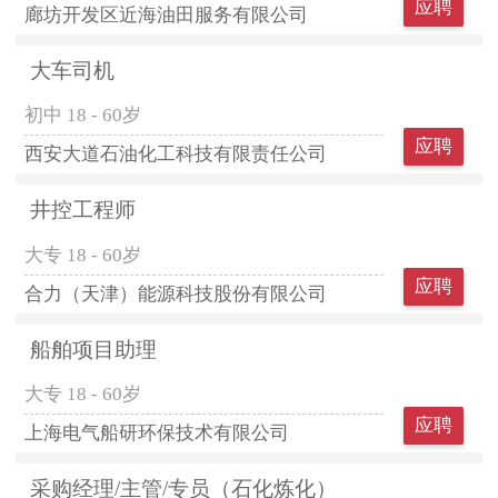
应聘
廊坊开发区近海油田服务有限公司
大车司机
初中
18 - 60岁
应聘
西安大道石油化工科技有限责任公司
井控工程师
大专
18 - 60岁
应聘
合力（天津）能源科技股份有限公司
船舶项目助理
大专
18 - 60岁
应聘
上海电气船研环保技术有限公司
采购经理/主管/专员（石化炼化）