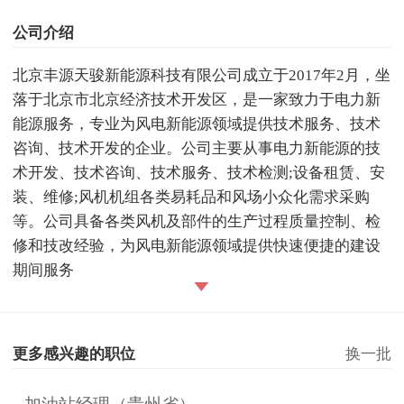
公司介绍
北京丰源天骏新能源科技有限公司成立于2017年2月，坐
落于北京市北京经济技术开发区，是一家致力于电力新
能源服务，专业为风电新能源领域提供技术服务、技术
咨询、技术开发的企业。公司主要从事电力新能源的技
术开发、技术咨询、技术服务、技术检测;设备租赁、安
装、维修;风机机组各类易耗品和风场小众化需求采购
等。公司具备各类风机及部件的生产过程质量控制、检
修和技改经验，为风电新能源领域提供快速便捷的建设
期间服务
更多感兴趣的职位
换一批