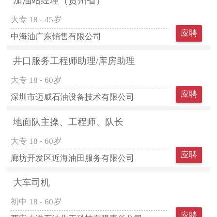
加油站经理（贵州省）
大专
18 - 45岁
应聘
中海油广东销售有限公司
井口服务工程师助理/库房助理
大专
18 - 60岁
应聘
深圳市迈威石油设备技术有限公司
地面队主操、工程师、队长
大专
18 - 60岁
应聘
廊坊开发区近海油田服务有限公司
大车司机
初中
18 - 60岁
应聘