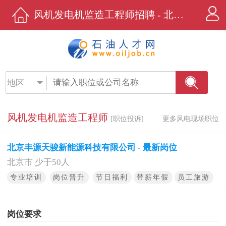
风机发电机监造工程师招聘 - 北京丰源天骏新能源科技有限公司 - 石油人才网
地区
风机发电机监造工程师
[职位投诉]
更多风电现场职位
北京丰源天骏新能源科技有限公司 - 最新岗位
北京市 少于50人
专业培训
岗位晋升
节日福利
带薪年假
员工旅游
岗位要求