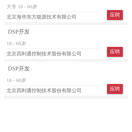
大专
18 - 60岁
应聘
北京海华东方能源技术有限公司
DSP开发
18 - 60岁
应聘
北京四利通控制技术股份有限公司
DSP开发
18 - 60岁
应聘
北京四利通控制技术股份有限公司