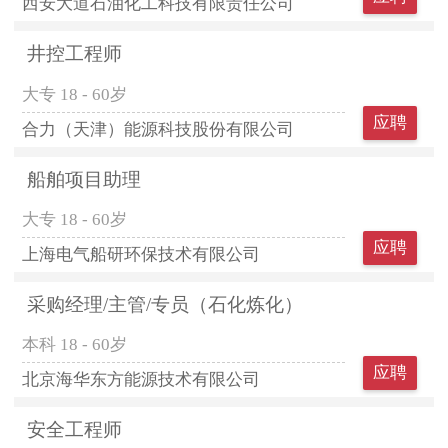
西安大道石油化工科技有限责任公司
井控工程师
大专
18 - 60岁
应聘
合力（天津）能源科技股份有限公司
船舶项目助理
大专
18 - 60岁
应聘
上海电气船研环保技术有限公司
采购经理/主管/专员（石化炼化）
本科
18 - 60岁
应聘
北京海华东方能源技术有限公司
安全工程师