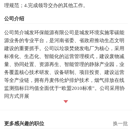
理规范；4.完成领导交办的其他工作。
公司介绍
公司简介城发环保能源有限公司是城发环境实施零碳能
源业务的专业平台，是河南省委、省政府推动生态文明
建设的重要抓手。公司以垃圾焚烧发电厂为核心，采用
标准化、生态化、智能化的运营管理模式，建设废物减
量、协同处置、资源再生、智能管理的静脉产业园，业
务覆盖核心技术研发、设备研制、项目投资、建设运营
等全产业链，拥有丹麦伟伦炉排炉技术，烟气排放在线
监测指标日均值全面优于“欧盟2010标准”。公司采用协
同方式开展
更多感兴趣的职位
换一批