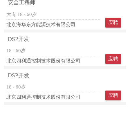
安全工程师
大专
18 - 60岁
应聘
北京海华东方能源技术有限公司
DSP开发
18 - 60岁
应聘
北京四利通控制技术股份有限公司
DSP开发
18 - 60岁
应聘
北京四利通控制技术股份有限公司