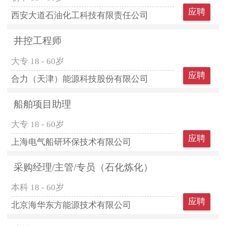
应聘
西安大道石油化工科技有限责任公司
井控工程师
大专
18 - 60岁
应聘
合力（天津）能源科技股份有限公司
船舶项目助理
大专
18 - 60岁
应聘
上海电气船研环保技术有限公司
采购经理/主管/专员（石化炼化）
本科
18 - 60岁
应聘
北京海华东方能源技术有限公司