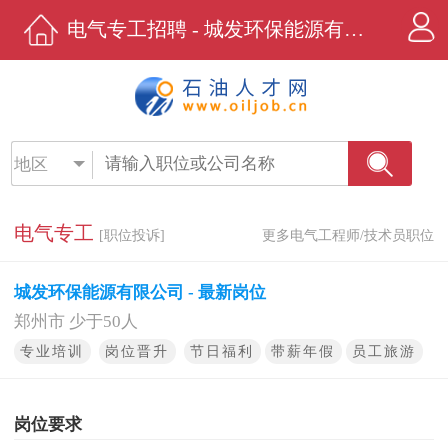
电气专工招聘 - 城发环保能源有限公司 - 石油人才网
地区
电气专工
[职位投诉]
更多电气工程师/技术员职位
城发环保能源有限公司 - 最新岗位
郑州市 少于50人
专业培训
岗位晋升
节日福利
带薪年假
员工旅游
岗位要求