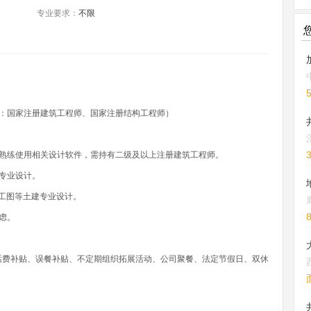
专业要求：
不限
：国家注册建筑工程师、国家注册结构工程师）
，熟练使用相关设计软件，需持有二级及以上注册建筑工程师。
专业设计。
施工图等土建专业设计。
虑。
话费补贴、误餐补贴、不定期组织拓展活动、公司聚餐、法定节假日、双休