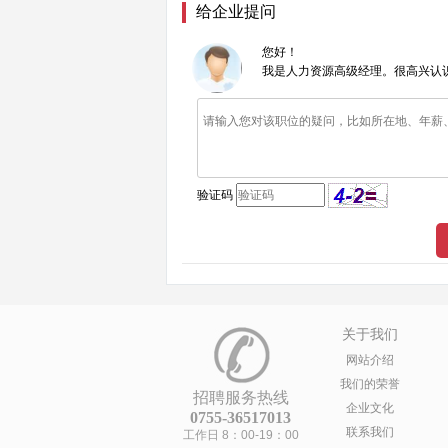
给企业提问
您好！
我是人力资源高级经理。很高兴认
验证码
关于我们
网站介绍
我们的荣誉
招聘服务热线
企业文化
0755-36517013
联系我们
工作日 8：00-19：00