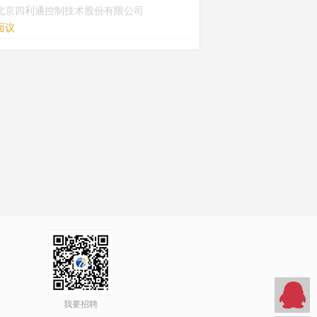
北京四利通控制技术股份有限公司
面议
我要招聘