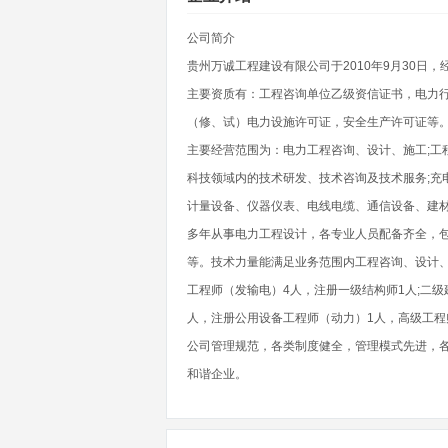
公司简介
贵州万诚工程建设有限公司于2010年9月30日
主要资质有：工程咨询单位乙级资信证书，电力
（修、试）电力设施许可证，安全生产许可证等
主要经营范围为：电力工程咨询、设计、施工;工程
科技领域内的技术研发、技术咨询及技术服务;充
计量设备、仪器仪表、电线电缆、通信设备、建
多年从事电力工程设计，各专业人员配备齐全，
等。技术力量能满足业务范围内工程咨询、设计、
工程师（发输电）4人，注册一级结构师1人;二级
人，注册公用设备工程师（动力）1人，高级工程师
公司管理规范，各类制度健全，管理模式先进，
和谐企业。