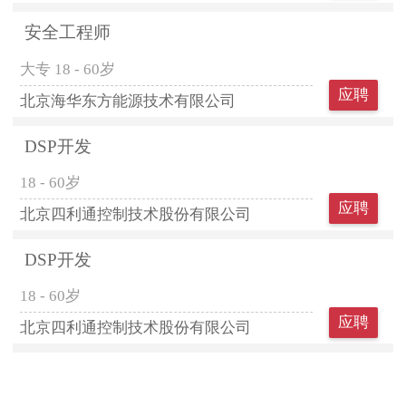
安全工程师
大专
18 - 60岁
应聘
北京海华东方能源技术有限公司
DSP开发
18 - 60岁
应聘
北京四利通控制技术股份有限公司
DSP开发
18 - 60岁
应聘
北京四利通控制技术股份有限公司