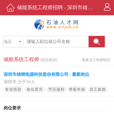
储能系统工程师招聘 - 深圳市雄韬电源科技股份有限公司 - 石油人才网
地区
储能系统工程师
[职位投诉]
更多总工程师职位
深圳市雄韬电源科技股份有限公司 - 最新岗位
深圳市 少于50人
专业培训
岗位晋升
节日福利
带薪年假
员工旅游
岗位要求