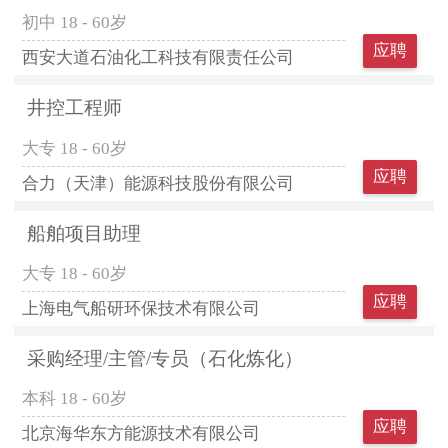
初中
18 - 60岁
应聘
西安大道石油化工科技有限责任公司
井控工程师
大专
18 - 60岁
应聘
合力（天津）能源科技股份有限公司
船舶项目助理
大专
18 - 60岁
应聘
上海电气船研环保技术有限公司
采购经理/主管/专员（石化炼化）
本科
18 - 60岁
应聘
北京海华东方能源技术有限公司