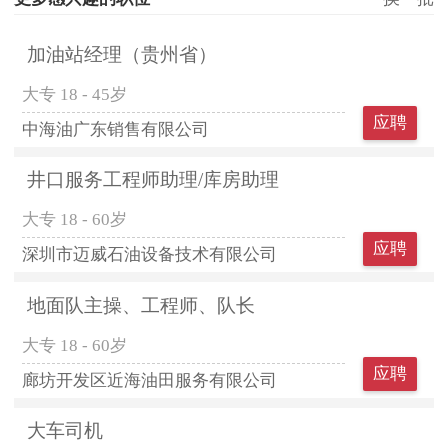
加油站经理（贵州省）
大专
18 - 45岁
应聘
中海油广东销售有限公司
井口服务工程师助理/库房助理
大专
18 - 60岁
应聘
深圳市迈威石油设备技术有限公司
地面队主操、工程师、队长
大专
18 - 60岁
应聘
廊坊开发区近海油田服务有限公司
大车司机