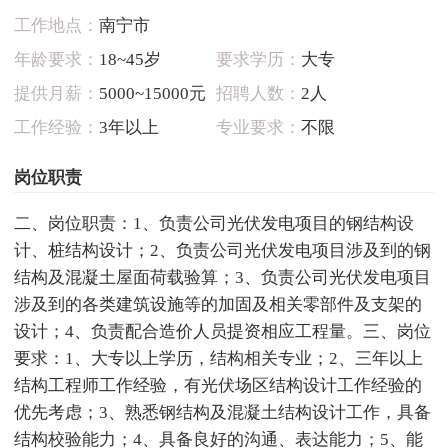
工作地点：
南宁市
年龄要求：
18~45岁
要求学历：
大专
提供月薪：
5000~15000元
招聘人数：
2人
工作经验：
3年以上
专业要求：
不限
岗位职责
二、岗位职责：1、负责公司光伏发电项目的钢结构设
计、桩结构设计；2、负责公司光伏发电项目涉及到的钢
结构及混凝土屋面荷载验算；3、负责公司光伏发电项目
涉及到的各类建筑设施等的加固及相关零部件及支架的
设计；4、负责配合造价人员提资相应工程量。三、岗位
要求：1、大专以上学历，结构相关专业；2、三年以上
结构工程师工作经验，有光伏场区结构设计工作经验的
优先考虑；3、熟悉钢结构及混凝土结构设计工作，具备
结构校验能力；4、具备良好的沟通、表达能力；5、能