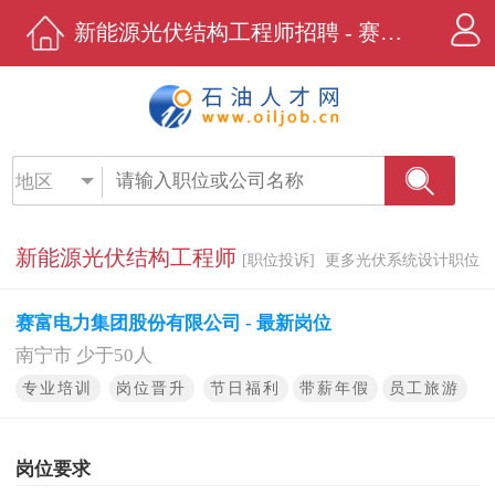
新能源光伏结构工程师招聘 - 赛富电力集团股份有限公司 - 石油人才网
地区
新能源光伏结构工程师
[职位投诉]
更多光伏系统设计职位
赛富电力集团股份有限公司 - 最新岗位
南宁市 少于50人
专业培训
岗位晋升
节日福利
带薪年假
员工旅游
岗位要求