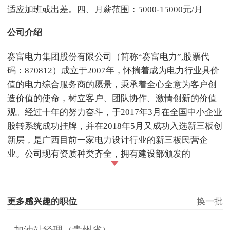
适应加班或出差。四、月薪范围：5000-15000元/月
公司介绍
赛富电力集团股份有限公司（简称“赛富电力”,股票代
码：870812）成立于2007年，怀揣着成为电力行业具价
值的电力综合服务商的愿景，秉承着全心全意为客户创
造价值的使命，树立客户、团队协作、激情创新的价值
观。经过十年的努力奋斗，于2017年3月在全国中小企业
股转系统成功挂牌，并在2018年5月又成功入选新三板创
新层，是广西目前一家电力设计行业的新三板民营企
业。公司现有资质种类齐全，拥有建设部颁发的
更多感兴趣的职位
换一批