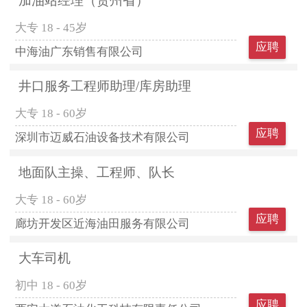
加油站经理（贵州省）
大专
18 - 45岁
应聘
中海油广东销售有限公司
井口服务工程师助理/库房助理
大专
18 - 60岁
应聘
深圳市迈威石油设备技术有限公司
地面队主操、工程师、队长
大专
18 - 60岁
应聘
廊坊开发区近海油田服务有限公司
大车司机
初中
18 - 60岁
应聘