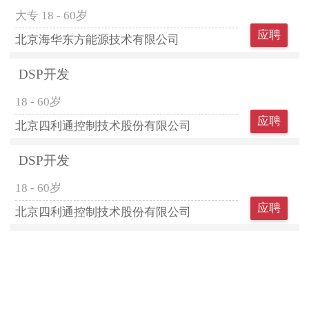
大专
18 - 60岁
应聘
北京海华东方能源技术有限公司
DSP开发
18 - 60岁
应聘
北京四利通控制技术股份有限公司
DSP开发
18 - 60岁
应聘
北京四利通控制技术股份有限公司