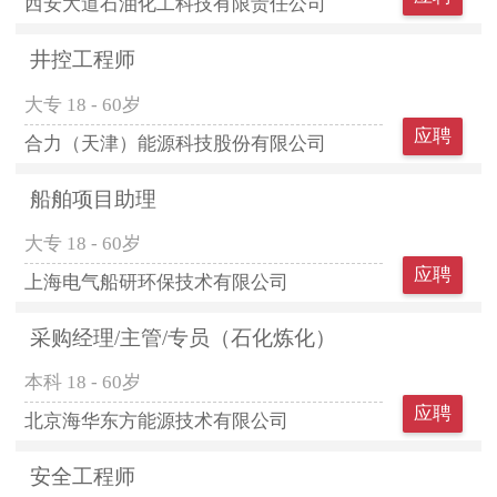
西安大道石油化工科技有限责任公司
井控工程师
大专
18 - 60岁
应聘
合力（天津）能源科技股份有限公司
船舶项目助理
大专
18 - 60岁
应聘
上海电气船研环保技术有限公司
采购经理/主管/专员（石化炼化）
本科
18 - 60岁
应聘
北京海华东方能源技术有限公司
安全工程师