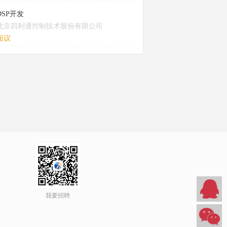
DSP开发
北京四利通控制技术股份有限公司
面议
我要招聘