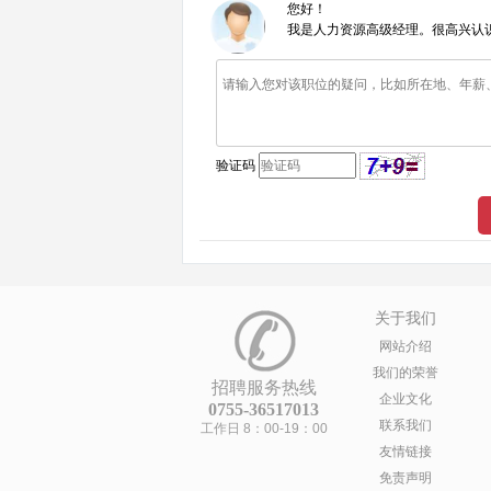
您好！
我是人力资源高级经理。很高兴认
验证码
关于我们
网站介绍
我们的荣誉
招聘服务热线
企业文化
0755-36517013
联系我们
工作日 8：00-19：00
友情链接
免责声明