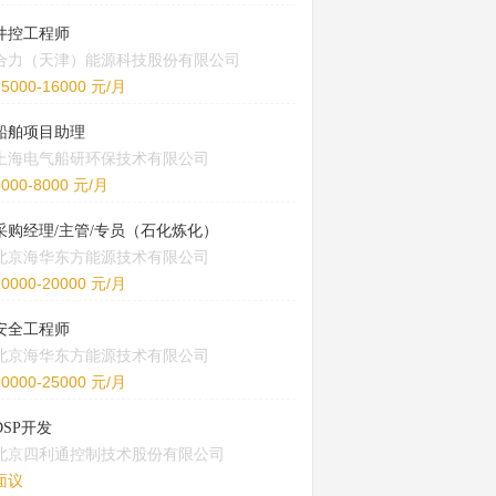
井控工程师
合力（天津）能源科技股份有限公司
15000-16000 元/月
船舶项目助理
上海电气船研环保技术有限公司
5000-8000 元/月
采购经理/主管/专员（石化炼化）
北京海华东方能源技术有限公司
10000-20000 元/月
安全工程师
北京海华东方能源技术有限公司
20000-25000 元/月
DSP开发
北京四利通控制技术股份有限公司
面议