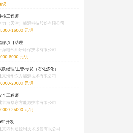
面议
井控工程师
合力（天津）能源科技股份有限公司
15000-16000 元/月
船舶项目助理
上海电气船研环保技术有限公司
5000-8000 元/月
采购经理/主管/专员（石化炼化）
北京海华东方能源技术有限公司
10000-20000 元/月
安全工程师
北京海华东方能源技术有限公司
20000-25000 元/月
DSP开发
北京四利通控制技术股份有限公司