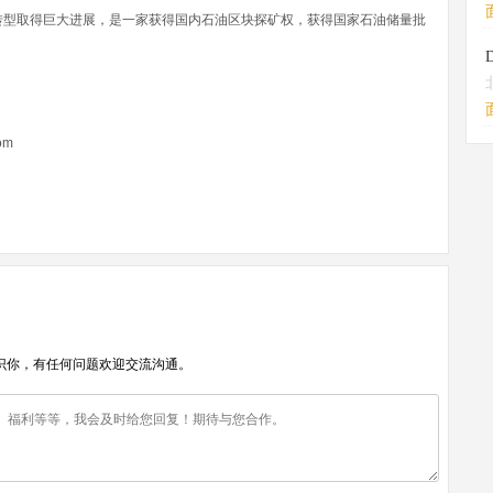
转型取得巨大进展，是一家获得国内石油区块探矿权，获得国家石油储量批
om
识你，有任何问题欢迎交流沟通。