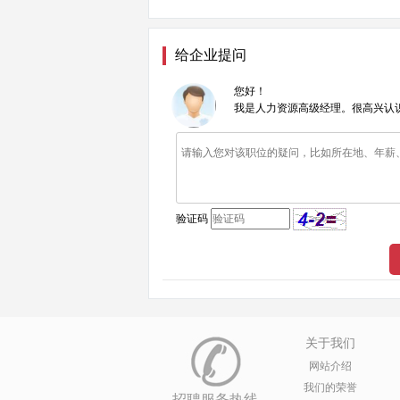
给企业提问
您好！
我是人力资源高级经理。很高兴认
验证码
关于我们
网站介绍
我们的荣誉
招聘服务热线