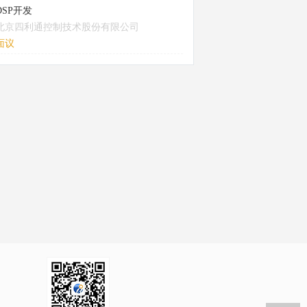
DSP开发
北京四利通控制技术股份有限公司
面议