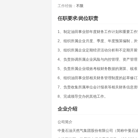
工作经验：
不限
任职要求/岗位职责
1、制定油田事业部年度财务工作计划和重要工作
2、组织所属企业月度、季度、年度预算编制，并
3、组织所属企业定期经济活动分析和不定期开展
4、负责协调所属企业风险与内控管理、资产管理
5、负责所属企业绩效考核财务数据的测算、核准
6、组织油田事业部相关财务管理制度的起草修订
7、负责收集所属单位会计报表等相关财务信息资
8、完成领导交办的其他工作。
企业介绍
公司简介
中曼石油天然气集团股份有限公司（简称中曼石油