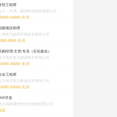
井控工程师
合力（天津）能源科技股份有限公司
15000-16000 元/月
船舶项目助理
上海电气船研环保技术有限公司
5000-8000 元/月
采购经理/主管/专员（石化炼化）
北京海华东方能源技术有限公司
10000-20000 元/月
安全工程师
北京海华东方能源技术有限公司
20000-25000 元/月
DSP开发
北京四利通控制技术股份有限公司
面议