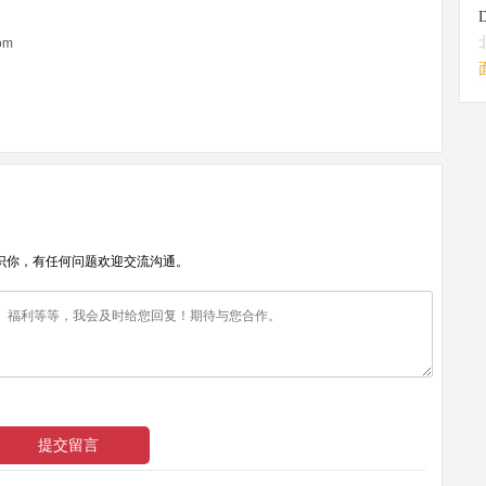
om
识你，有任何问题欢迎交流沟通。