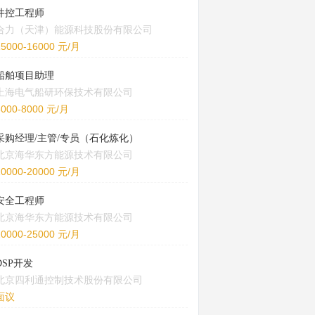
井控工程师
合力（天津）能源科技股份有限公司
15000-16000 元/月
船舶项目助理
上海电气船研环保技术有限公司
5000-8000 元/月
采购经理/主管/专员（石化炼化）
北京海华东方能源技术有限公司
10000-20000 元/月
安全工程师
北京海华东方能源技术有限公司
20000-25000 元/月
DSP开发
北京四利通控制技术股份有限公司
面议