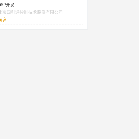
DSP开发
北京四利通控制技术股份有限公司
面议