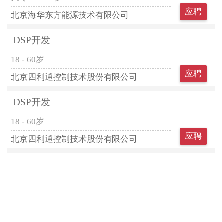
应聘
北京海华东方能源技术有限公司
DSP开发
18 - 60岁
应聘
北京四利通控制技术股份有限公司
DSP开发
18 - 60岁
应聘
北京四利通控制技术股份有限公司