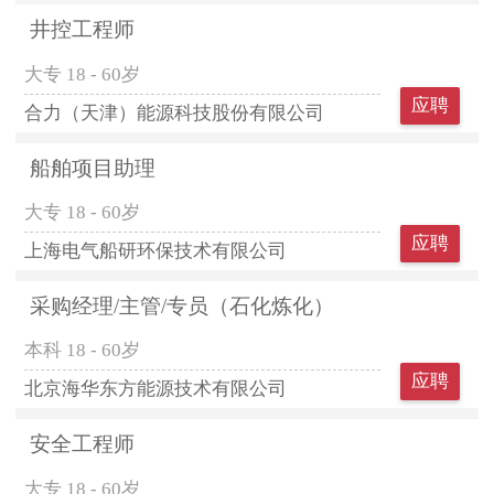
井控工程师
大专
18 - 60岁
应聘
合力（天津）能源科技股份有限公司
船舶项目助理
大专
18 - 60岁
应聘
上海电气船研环保技术有限公司
采购经理/主管/专员（石化炼化）
本科
18 - 60岁
应聘
北京海华东方能源技术有限公司
安全工程师
大专
18 - 60岁