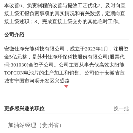
本改善6、负责制程的改善与提效工艺优化7、及时向直
接上级汇报负责事项的真实情况和有关数据，定期向直
接上级述职；8、完成直接上级交办的其他临时工作。
公司介绍
安徽仕净光能科技有限公司，成立于2023年1月，注册资
金5亿元整，是苏州仕净环保科技股份有限公司(股票代
码:301030)全资子公司。公司主要从事光伏高效太阳能
TOPCON电池片的生产加工和销售。公司位于安徽省宣
城市宁国市河沥开发区兴盛路
更多感兴趣的职位
换一批
加油站经理（贵州省）