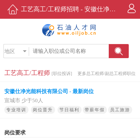
工艺高工/工程师招聘 - 安徽仕净光能科技有限公司 - 石油人才网
地区
工艺高工/工程师
[职位投诉]
更多总工程师/副总工程师职位
安徽仕净光能科技有限公司 - 最新岗位
宣城市 少于50人
专业培训
岗位晋升
节日福利
带薪年假
员工旅游
岗位要求