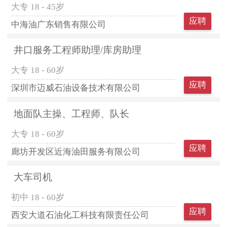
大专
18 - 45岁
应聘
中海油广东销售有限公司
井口服务工程师助理/库房助理
大专
18 - 60岁
应聘
深圳市迈威石油设备技术有限公司
地面队主操、工程师、队长
大专
18 - 60岁
应聘
廊坊开发区近海油田服务有限公司
大车司机
初中
18 - 60岁
应聘
西安大道石油化工科技有限责任公司