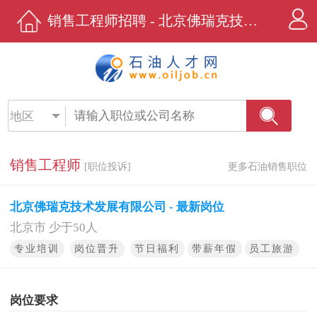
销售工程师招聘 - 北京佛瑞克技术发展有限公司 - 石油人才网
地区
销售工程师
[职位投诉]
更多石油销售职位
北京佛瑞克技术发展有限公司 - 最新岗位
北京市 少于50人
专业培训
岗位晋升
节日福利
带薪年假
员工旅游
岗位要求