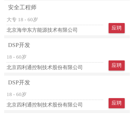
安全工程师
大专
18 - 60岁
应聘
北京海华东方能源技术有限公司
DSP开发
18 - 60岁
应聘
北京四利通控制技术股份有限公司
DSP开发
18 - 60岁
应聘
北京四利通控制技术股份有限公司