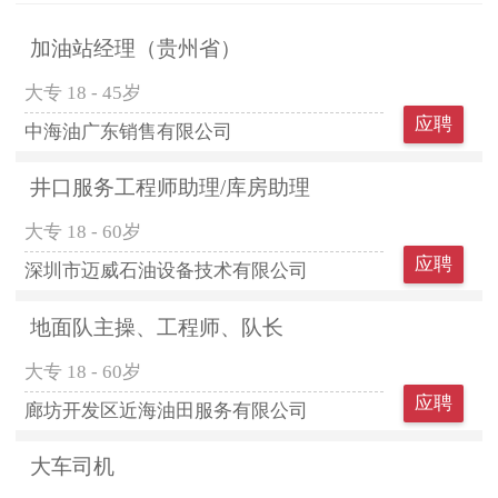
加油站经理（贵州省）
大专
18 - 45岁
应聘
中海油广东销售有限公司
井口服务工程师助理/库房助理
大专
18 - 60岁
应聘
深圳市迈威石油设备技术有限公司
地面队主操、工程师、队长
大专
18 - 60岁
应聘
廊坊开发区近海油田服务有限公司
大车司机