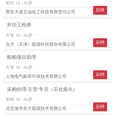
初中
18 - 60岁
应聘
西安大道石油化工科技有限责任公司
井控工程师
大专
18 - 60岁
应聘
合力（天津）能源科技股份有限公司
船舶项目助理
大专
18 - 60岁
应聘
上海电气船研环保技术有限公司
采购经理/主管/专员（石化炼化）
本科
18 - 60岁
应聘
北京海华东方能源技术有限公司