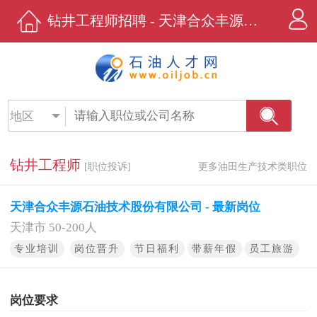
钻井工程师招聘 - 天津合众丰源石油技术股份有限公司 - 石油人才网
地区
钻井工程师
[职位投诉]
更多油田生产技术类职位
天津合众丰源石油技术股份有限公司 - 最新岗位
天津市 50-200人
专业培训
岗位晋升
节日福利
带薪年假
员工旅游
岗位要求