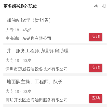
更多感兴趣的职位
换一批
加油站经理（贵州省）
大专
18 - 45岁
应聘
中海油广东销售有限公司
井口服务工程师助理/库房助理
大专
18 - 60岁
应聘
深圳市迈威石油设备技术有限公司
地面队主操、工程师、队长
大专
18 - 60岁
应聘
廊坊开发区近海油田服务有限公司