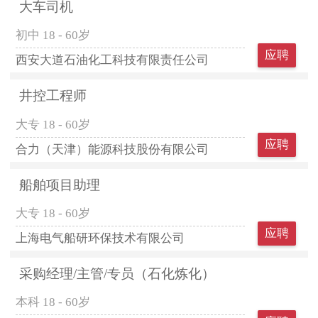
大车司机
初中
18 - 60岁
应聘
西安大道石油化工科技有限责任公司
井控工程师
大专
18 - 60岁
应聘
合力（天津）能源科技股份有限公司
船舶项目助理
大专
18 - 60岁
应聘
上海电气船研环保技术有限公司
采购经理/主管/专员（石化炼化）
本科
18 - 60岁