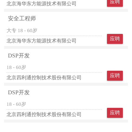
应聘
北京海华东方能源技术有限公司
安全工程师
大专
18 - 60岁
应聘
北京海华东方能源技术有限公司
DSP开发
18 - 60岁
应聘
北京四利通控制技术股份有限公司
DSP开发
18 - 60岁
应聘
北京四利通控制技术股份有限公司