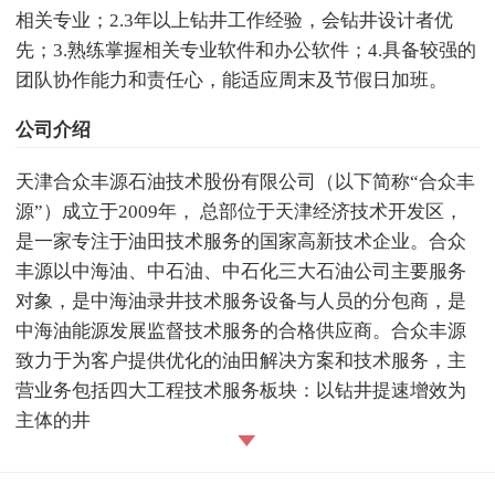
相关专业；2.3年以上钻井工作经验，会钻井设计者优
先；3.熟练掌握相关专业软件和办公软件；4.具备较强的
团队协作能力和责任心，能适应周末及节假日加班。
公司介绍
天津合众丰源石油技术股份有限公司（以下简称“合众丰
源”）成立于2009年， 总部位于天津经济技术开发区，
是一家专注于油田技术服务的国家高新技术企业。合众
丰源以中海油、中石油、中石化三大石油公司主要服务
对象，是中海油录井技术服务设备与人员的分包商，是
中海油能源发展监督技术服务的合格供应商。合众丰源
致力于为客户提供优化的油田解决方案和技术服务，主
营业务包括四大工程技术服务板块：以钻井提速增效为
主体的井