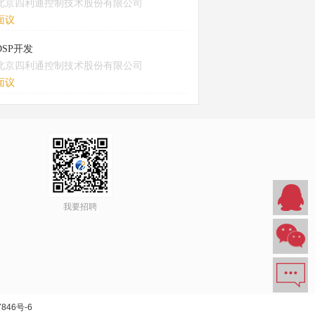
北京四利通控制技术股份有限公司
面议
DSP开发
北京四利通控制技术股份有限公司
面议
我要招聘
846号-6