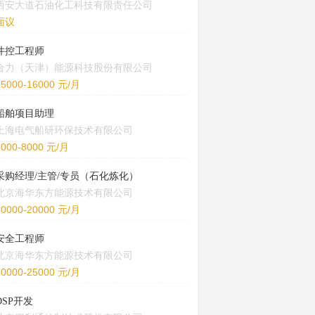
西安大道石油化工科技有限责任公司
面议
井控工程师
合力（天津）能源科技股份有限公司
15000-16000 元/月
船舶项目助理
上海电气船研环保技术有限公司
5000-8000 元/月
采购经理/主管/专员（石化炼化）
北京海华东方能源技术有限公司
10000-20000 元/月
安全工程师
北京海华东方能源技术有限公司
20000-25000 元/月
DSP开发