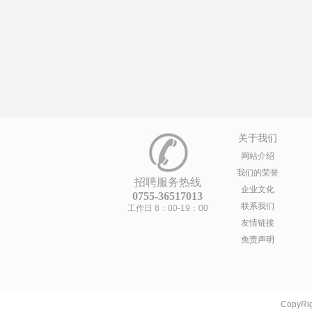
关于我们
网站介绍
我们的荣誉
招聘服务热线
企业文化
0755-36517013
联系我们
工作日 8：00-19：00
友情链接
免责声明
CopyRig