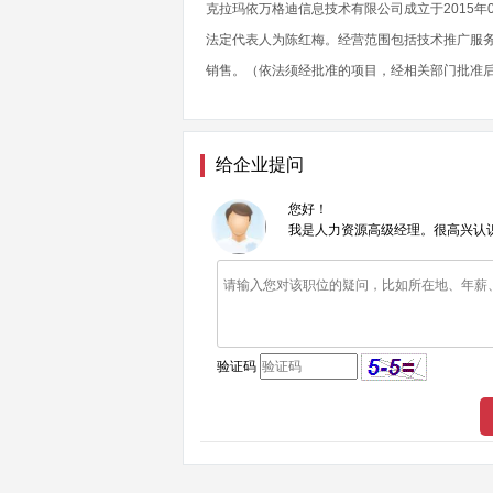
克拉玛依万格迪信息技术有限公司成立于2015年0
法定代表人为陈红梅。经营范围包括技术推广服
销售。（依法须经批准的项目，经相关部门批准
给企业提问
您好！
我是人力资源高级经理。很高兴认
验证码