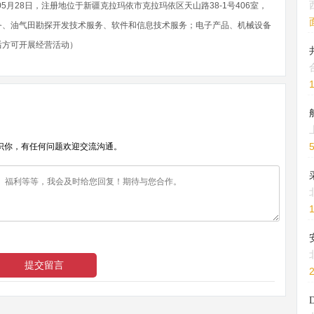
5月28日，注册地位于新疆克拉玛依市克拉玛依区天山路38-1号406室，
务、油气田勘探开发技术服务、软件和信息技术服务；电子产品、机械设备
后方可开展经营活动）
识你，有任何问题欢迎交流沟通。