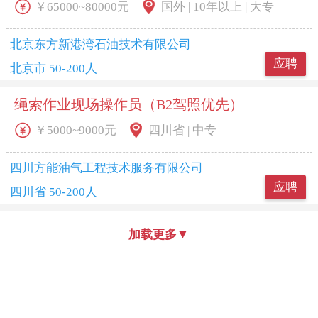
￥65000~80000元
国外 | 10年以上 | 大专
北京东方新港湾石油技术有限公司
应聘
北京市 50-200人
绳索作业现场操作员（B2驾照优先）
￥5000~9000元
四川省 | 中专
四川方能油气工程技术服务有限公司
应聘
四川省 50-200人
加载更多
▼