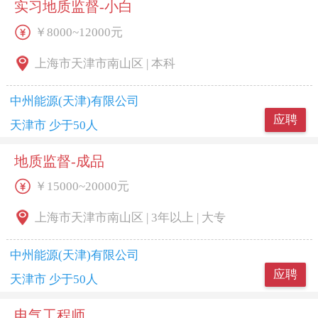
实习地质监督-小白
￥8000~12000元
上海市天津市南山区 | 本科
中州能源(天津)有限公司
应聘
天津市 少于50人
地质监督-成品
￥15000~20000元
上海市天津市南山区 | 3年以上 | 大专
中州能源(天津)有限公司
应聘
天津市 少于50人
电气工程师