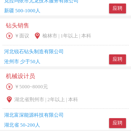
克拉玛依市尤龙技术服务有限公司
应聘
新疆 500-1000人
钻头销售
￥面议
榆林市 | 1年以上 | 本科
河北锐石钻头制造有限公司
应聘
沧州市 少于50人
机械设计员
￥5000~8000元
湖北省荆州市 | 2年以上 | 本科
湖北富深能源科技有限公司
应聘
湖北省 50-200人