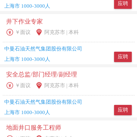
应聘
上海市 1000-3000人
井下作业专家
￥面议
阿克苏市 | 本科
中曼石油天然气集团股份有限公司
应聘
上海市 1000-3000人
安全总监/部门经理/副经理
￥面议
阿克苏市 | 本科
中曼石油天然气集团股份有限公司
应聘
上海市 1000-3000人
地面井口服务工程师