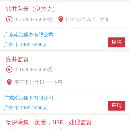
钻井队长（伊拉克）
￥35000~45000元
国外 | 3年以上 | 大专
广东南油服务有限公司
应聘
广州市 1000-3000人
完井监督
￥16000~25000元
湛江市 | 4年以上 | 本科
广东南油服务有限公司
应聘
广州市 1000-3000人
物探采集，测量，HSE，处理监督