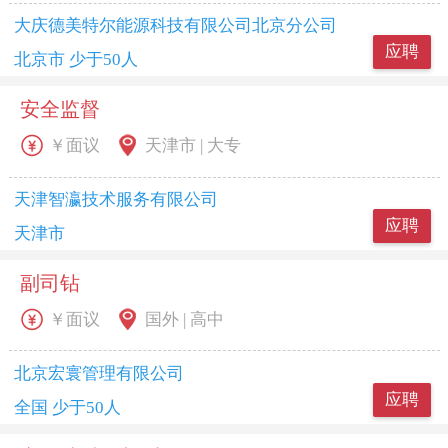
大庆德美特尔能源科技有限公司北京分公司
应聘
北京市 少于50人
安全监督
￥面议
天津市 | 大专
天津智瀛技术服务有限公司
应聘
天津市
副司钻
￥面议
国外 | 高中
北京宏寰管理有限公司
应聘
全国 少于50人