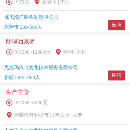
￥面议
东营市 | 大专
威飞海洋装备制造限公司
应聘
东营市 200-500人
助理油藏师
￥5500~12000元
全国 | 本科
克拉玛依市尤龙技术服务有限公司
应聘
新疆 500-1000人
生产主管
￥5000~8000元
新疆巴音郭楞市 | 1年以上 | 大专