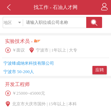
找工作 - 石油人才网
地区
实验技术员 -
￥面议
宁波市 | 1年以上 | 大专
宁波锋成纳米科技有限公司
应聘
宁波市 50-200人
开发工程师
￥25000~45000元
北京市大庆市国外 | 15年以上 | 本科