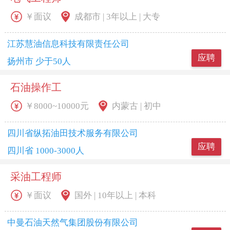
￥面议
成都市 | 3年以上 | 大专
江苏慧油信息科技有限责任公司
应聘
扬州市 少于50人
石油操作工
￥8000~10000元
内蒙古 | 初中
四川省纵拓油田技术服务有限公司
应聘
四川省 1000-3000人
采油工程师
￥面议
国外 | 10年以上 | 本科
中曼石油天然气集团股份有限公司