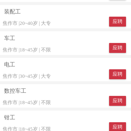
装配工
应聘
焦作市
|
20~40岁
|
大专
车工
应聘
焦作市
|
18~45岁
|
不限
电工
应聘
焦作市
|
30~45岁
|
大专
数控车工
应聘
焦作市
|
18~45岁
|
不限
钳工
应聘
焦作市
|
18~45岁
|
不限