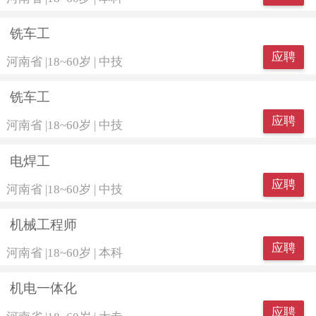
铣车工
应聘
河南省
|
18~60岁
|
中技
铣车工
应聘
河南省
|
18~60岁
|
中技
电焊工
应聘
河南省
|
18~60岁
|
中技
机械工程师
应聘
河南省
|
18~60岁
|
本科
机电一体化
应聘