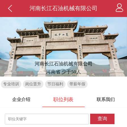
河南长江石油机械有限公司
河南长江石油机械有限公司
河南省 少于50人
专业培训
岗位晋升
节日福利
带薪年假
职位列表
企业介绍
联系我们
查询