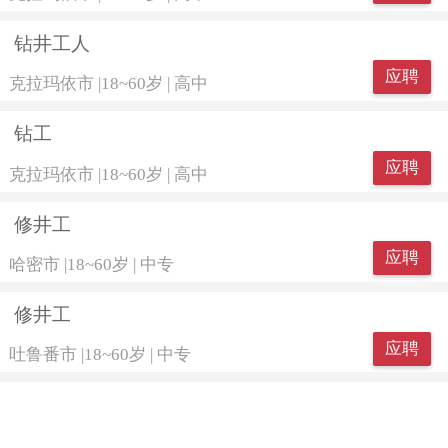
钻井工人
应聘
克拉玛依市
|
18~60岁
|
高中
钻工
应聘
克拉玛依市
|
18~60岁
|
高中
修井工
应聘
哈密市
|
18~60岁
|
中专
修井工
应聘
吐鲁番市
|
18~60岁
|
中专