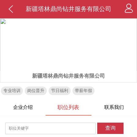
新疆塔林鼎尚钻井服务有限公司
新疆塔林鼎尚钻井服务有限公司
专业培训
岗位晋升
节日福利
带薪年假
职位列表
企业介绍
联系我们
查询