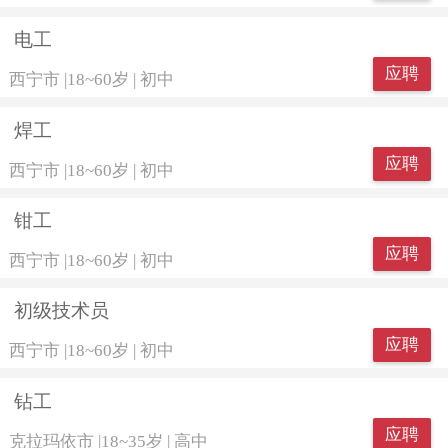
电工
应聘
西宁市
|
18~60岁
|
初中
焊工
应聘
西宁市
|
18~60岁
|
初中
钳工
应聘
西宁市
|
18~60岁
|
初中
初级技术员
应聘
西宁市
|
18~60岁
|
初中
钻工
应聘
克拉玛依市
|
18~35岁
|
高中