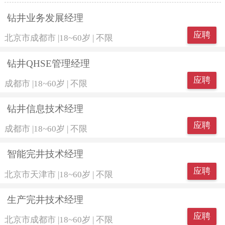
钻井业务发展经理
应聘
北京市成都市
|
18~60岁
|
不限
钻井QHSE管理经理
应聘
成都市
|
18~60岁
|
不限
钻井信息技术经理
应聘
成都市
|
18~60岁
|
不限
智能完井技术经理
应聘
北京市天津市
|
18~60岁
|
不限
生产完井技术经理
应聘
北京市成都市
|
18~60岁
|
不限