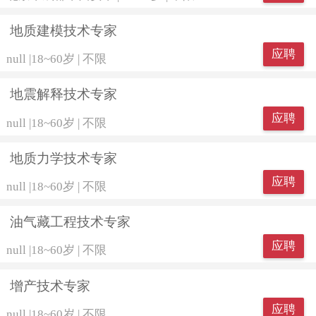
地质建模技术专家
应聘
null
|
18~60岁
|
不限
地震解释技术专家
应聘
null
|
18~60岁
|
不限
地质力学技术专家
应聘
null
|
18~60岁
|
不限
油气藏工程技术专家
应聘
null
|
18~60岁
|
不限
增产技术专家
应聘
null
|
18~60岁
|
不限