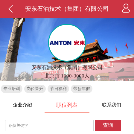
安东石油技术（集团）有限公司
安东石油技术（集团）有限公司
北京市 1000-3000人
专业培训
岗位晋升
节日福利
带薪年假
职位列表
企业介绍
联系我们
查询