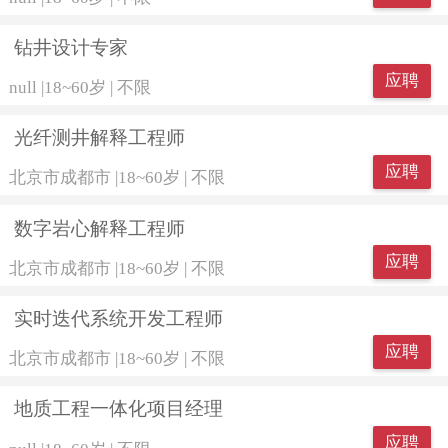
钻井设计专家
应聘
null
|
18~60岁
|
不限
光纤测井解释工程师
应聘
北京市成都市
|
18~60岁
|
不限
数字岩心解释工程师
应聘
北京市成都市
|
18~60岁
|
不限
实时迭代系统开发工程师
应聘
北京市成都市
|
18~60岁
|
不限
地质工程一体化项目经理
应聘