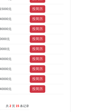
~15000元
~40000元
~80000元
10000元
10000元
~40000元
~40000元
~40000元
~40000元
共
2
页
15
条记录