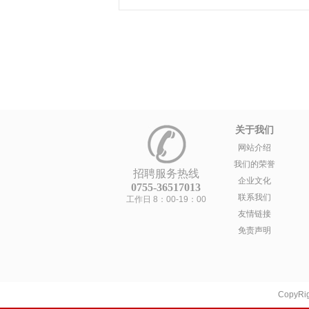
关于我们
网站介绍
我们的荣誉
招聘服务热线
企业文化
0755-36517013
联系我们
工作日 8：00-19：00
友情链接
免责声明
CopyRig