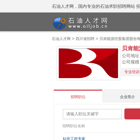
石油人才网，国内专业的石油求职招聘网站 招聘热线
>
>
石油人才网
四川省招聘
贝肯能源控股集团股份
贝肯能
公司地址
公司规模：
专业培训
招聘职位
企业简介
招聘职位名称
钻井工程专家