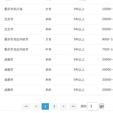
重庆市四川省
大专
3年以上
10000
北京市
本科
5年以上
20000
北京市
本科
5年以上
50000
重庆市克拉玛依市
大专
3年以上
9000~
重庆市克拉玛依市
中专
3年以上
7500~
成都市
本科
5年以上
20000
成都市
本科
5年以上
20000
成都市
本科
5年以上
20000
成都市
本科
5年以上
20000
跳转
<<
<
1
2
>
>>