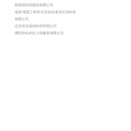
拓能源科技股份有限公司
地质/地震工程师/北京拓达泰克石油科技
有限公司
北京恒吉瑞杰科贸有限公司
濮阳市钻井出入境服务有限公司