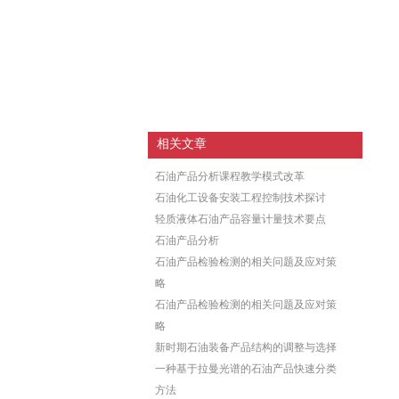
相关文章
石油产品分析课程教学模式改革
石油化工设备安装工程控制技术探讨
轻质液体石油产品容量计量技术要点
石油产品分析
石油产品检验检测的相关问题及应对策
略
石油产品检验检测的相关问题及应对策
略
新时期石油装备产品结构的调整与选择
一种基于拉曼光谱的石油产品快速分类
方法