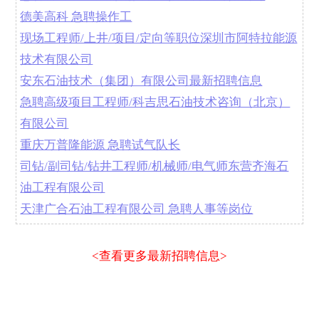
德美高科 急聘操作工
现场工程师/上井/项目/定向等职位深圳市阿特拉能源
技术有限公司
安东石油技术（集团）有限公司最新招聘信息
急聘高级项目工程师/科吉思石油技术咨询（北京）
有限公司
重庆万普隆能源 急聘试气队长
司钻/副司钻/钻井工程师/机械师/电气师东营齐海石
油工程有限公司
天津广合石油工程有限公司 急聘人事等岗位
<查看更多最新招聘信息>