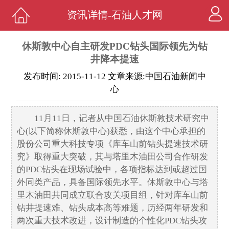
资讯详情-石油人才网
休斯敦中心自主研发PDC钻头国际领先为钻
井降本提速
发布时间: 2015-11-12 文章来源:中国石油新闻中
心
11月11日，记者从中国石油休斯敦技术研究中
心(以下简称休斯敦中心)获悉，由这个中心承担的
股份公司重大科技专项《库车山前钻头提速技术研
究》取得重大突破，其与塔里木油田公司合作研发
的PDC钻头在现场试验中，各项指标达到或超过国
外同类产品，具备国际领先水平。休斯敦中心与塔
里木油田共同成立联合攻关项目组，针对库车山前
钻井提速难、钻头成本高等难题，历经两年研发和
两次重大技术改进，设计制造的个性化PDC钻头攻