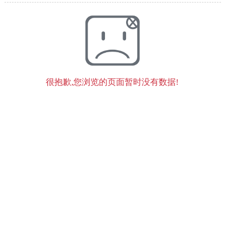
很抱歉,您浏览的页面暂时没有数据!